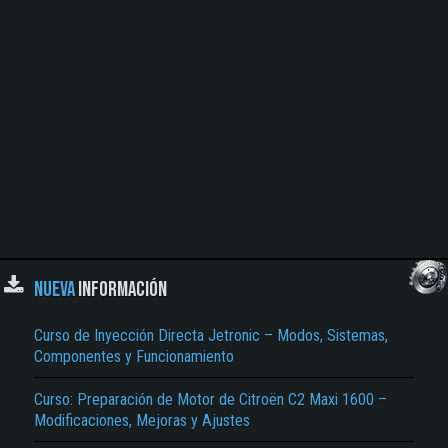
NUEVA
INFORMACIÓN
Curso de Inyección Directa Jetronic – Modos, Sistemas,
Componentes y Funcionamiento
Curso: Preparación de Motor de Citroën C2 Maxi 1600 –
Modificaciones, Mejoras y Ajustes