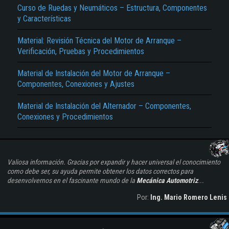
Curso de Ruedas y Neumáticos – Estructura, Componentes
y Características
Material: Revisión Técnica del Motor de Arranque –
Verificación, Pruebas y Procedimientos
Material de Instalación del Motor de Arranque –
Componentes, Conexiones y Ajustes
Material de Instalación del Alternador – Componentes,
Conexiones y Procedimientos
Valiosa información. Gracias por expandir y hacer universal el conocimiento
como debe ser, su ayuda permite obtener los datos correctos para
desenvolvernos en el fascinante mundo de la
Mecánica Automotriz
...
Por:
Ing. Mario Romero Lenis