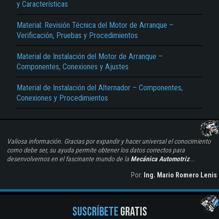
y Características
Material: Revisión Técnica del Motor de Arranque –
Verificación, Pruebas y Procedimientos
Material de Instalación del Motor de Arranque –
Componentes, Conexiones y Ajustes
Material de Instalación del Alternador – Componentes,
Conexiones y Procedimientos
Valiosa información. Gracias por expandir y hacer universal el conocimiento
como debe ser, su ayuda permite obtener los datos correctos para
desenvolvernos en el fascinante mundo de la
Mecánica Automotriz
...
Por:
Ing. Mario Romero Lenis
SUSCRÍBETE
GRATIS