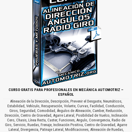
CURSO GRATIS PARA PROFESIONALES EN MECÁNICA AUTOMOTRIZ –
ESPAÑOL
Alineación de la Dirección, Descripción, Prevenir el Desgaste, Neumáticos,
Estabilidad, Vehículo, Recuperación, Volante, Curvas, Facilidad, Conducción,
Giros, Seguridad, Comodidad, Ángulos de Alineación, Camber, Reducción,
Dirección, Centro de Gravedad, Agarre Lateral, Posibilidad de Vuelco, Inclinación
Cero, Chasis, Línea Recta, Caster, Funciones, Angulo, Convergencia, Radio de
Giro, Servicio, Ruedas, Frenaje, Inclinación Positiva, Centro de Gravedad, Agarre
Lateral, Divergencia, Patinaje Lateral, Modificaciones, Alineación de Ruedas,