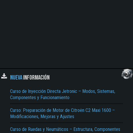
NUEVA
INFORMACIÓN
Curso de Inyección Directa Jetronic – Modos, Sistemas,
Componentes y Funcionamiento
Curso: Preparación de Motor de Citroën C2 Maxi 1600 –
Modificaciones, Mejoras y Ajustes
Curso de Ruedas y Neumáticos – Estructura, Componentes