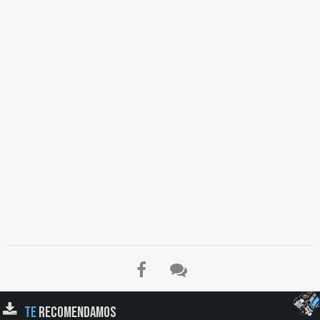
TE
RECOMENDAMOS