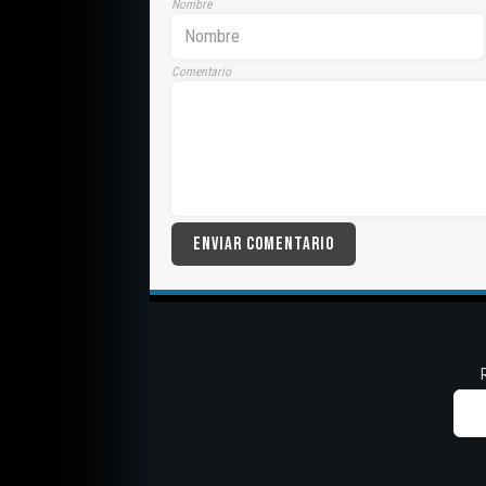
Nombre
Comentario