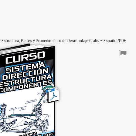
 Estructura, Partes y Procedimiento de Desmontaje Gratis – Español/PDF.