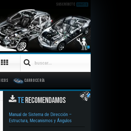
SUSCRÍBETE
GRATIS
icos
Carrocería
TE
RECOMENDAMOS
Manual de Sistema de Dirección –
Estructura, Mecanismos y Ángulos