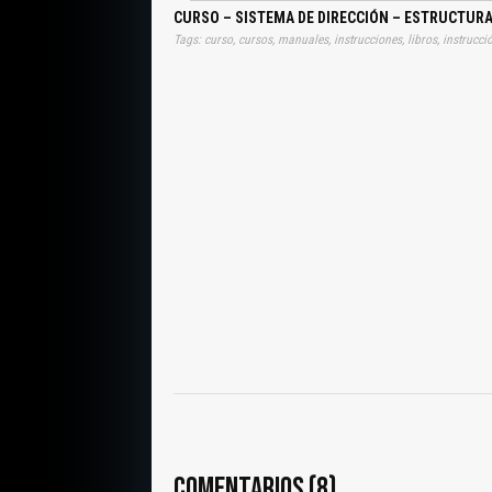
CURSO – SISTEMA DE DIRECCIÓN – ESTRUCTUR
COMENTARIOS (8)