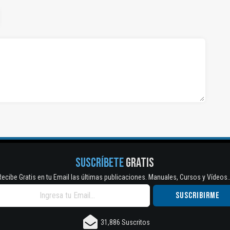
SUSCRÍBETE
GRATIS
Recibe Gratis en tu Email las últimas publicaciones. Manuales, Cursos y Vídeos..
31,886 Suscritos