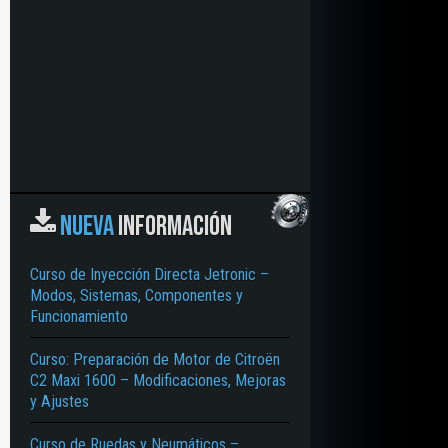
NUEVA
INFORMACIÓN
Curso de Inyección Directa Jetronic –
Modos, Sistemas, Componentes y
Funcionamiento
Curso: Preparación de Motor de Citroën
C2 Maxi 1600 – Modificaciones, Mejoras
y Ajustes
Curso de Ruedas y Neumáticos –