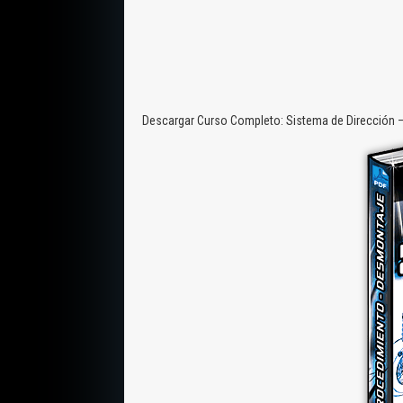
Descargar Curso Completo: Sistema de Dirección –