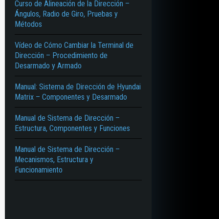
Curso de Alineación de la Dirección –
Ángulos, Radio de Giro, Pruebas y
Métodos
Vídeo de Cómo Cambiar la Terminal de
Dirección – Procedimiento de
Desarmado y Armado
Manual: Sistema de Dirección de Hyundai
Matrix – Componentes y Desarmado
Manual de Sistema de Dirección –
Estructura, Componentes y Funciones
Manual de Sistema de Dirección –
Mecanismos, Estructura y
Funcionamiento