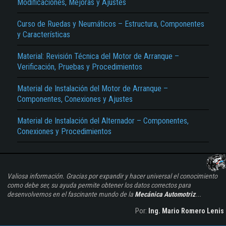
Modificaciones, Mejoras y Ajustes
Curso de Ruedas y Neumáticos – Estructura, Componentes
y Características
Material: Revisión Técnica del Motor de Arranque –
Verificación, Pruebas y Procedimientos
Material de Instalación del Motor de Arranque –
Componentes, Conexiones y Ajustes
Material de Instalación del Alternador – Componentes,
Conexiones y Procedimientos
Valiosa información. Gracias por expandir y hacer universal el conocimiento
como debe ser, su ayuda permite obtener los datos correctos para
desenvolvernos en el fascinante mundo de la
Mecánica Automotriz
...
Por:
Ing. Mario Romero Lenis