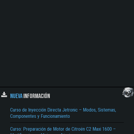
NUEVA
INFORMACIÓN
Curso de Inyección Directa Jetronic – Modos, Sistemas,
Componentes y Funcionamiento
Curso: Preparación de Motor de Citroën C2 Maxi 1600 –