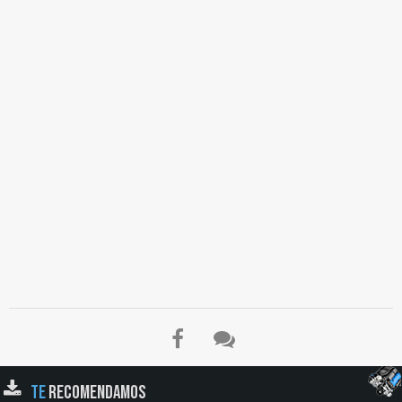
TE
RECOMENDAMOS