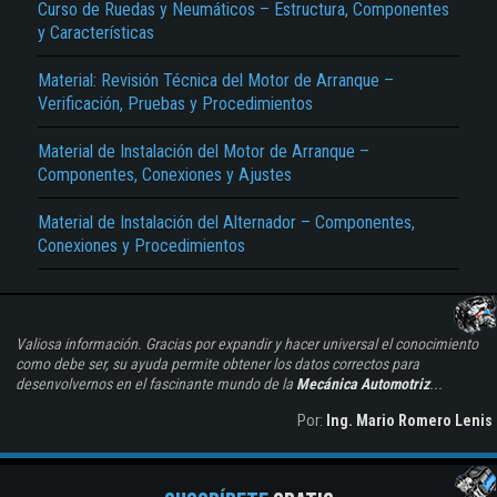
Curso de Ruedas y Neumáticos – Estructura, Componentes
y Características
Material: Revisión Técnica del Motor de Arranque –
Verificación, Pruebas y Procedimientos
Material de Instalación del Motor de Arranque –
Componentes, Conexiones y Ajustes
Material de Instalación del Alternador – Componentes,
Conexiones y Procedimientos
Valiosa información. Gracias por expandir y hacer universal el conocimiento
como debe ser, su ayuda permite obtener los datos correctos para
desenvolvernos en el fascinante mundo de la
Mecánica Automotriz
...
Por:
Ing. Mario Romero Lenis