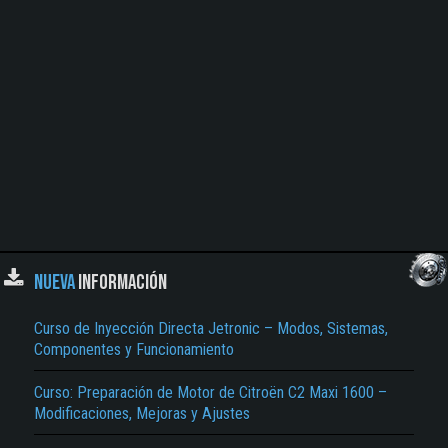
NUEVA
INFORMACIÓN
Curso de Inyección Directa Jetronic – Modos, Sistemas,
Componentes y Funcionamiento
Curso: Preparación de Motor de Citroën C2 Maxi 1600 –
Modificaciones, Mejoras y Ajustes