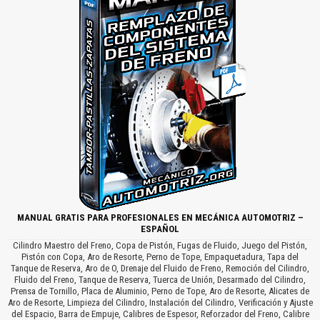
MANUAL GRATIS PARA PROFESIONALES EN MECÁNICA AUTOMOTRIZ –
ESPAÑOL
Cilindro Maestro del Freno, Copa de Pistón, Fugas de Fluido, Juego del Pistón,
Pistón con Copa, Aro de Resorte, Perno de Tope, Empaquetadura, Tapa del
Tanque de Reserva, Aro de O, Drenaje del Fluido de Freno, Remoción del Cilindro,
Fluido del Freno, Tanque de Reserva, Tuerca de Unión, Desarmado del Cilindro,
Prensa de Tornillo, Placa de Aluminio, Perno de Tope, Aro de Resorte, Alicates de
Aro de Resorte, Limpieza del Cilindro, Instalación del Cilindro, Verificación y Ajuste
del Espacio, Barra de Empuje, Calibres de Espesor, Reforzador del Freno, Calibre