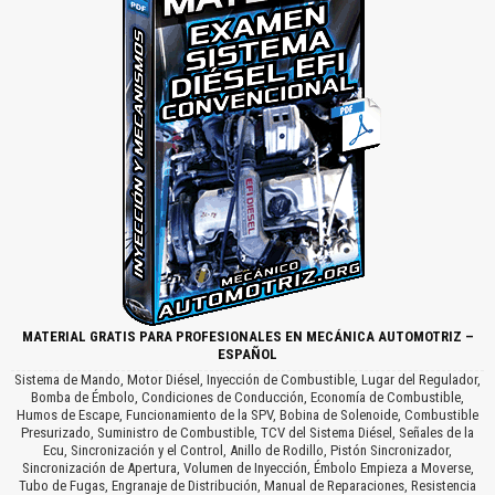
MATERIAL GRATIS PARA PROFESIONALES EN MECÁNICA AUTOMOTRIZ –
ESPAÑOL
Sistema de Mando, Motor Diésel, Inyección de Combustible, Lugar del Regulador,
Bomba de Émbolo, Condiciones de Conducción, Economía de Combustible,
Humos de Escape, Funcionamiento de la SPV, Bobina de Solenoide, Combustible
Presurizado, Suministro de Combustible, TCV del Sistema Diésel, Señales de la
Ecu, Sincronización y el Control, Anillo de Rodillo, Pistón Sincronizador,
Sincronización de Apertura, Volumen de Inyección, Émbolo Empieza a Moverse,
Tubo de Fugas, Engranaje de Distribución, Manual de Reparaciones, Resistencia