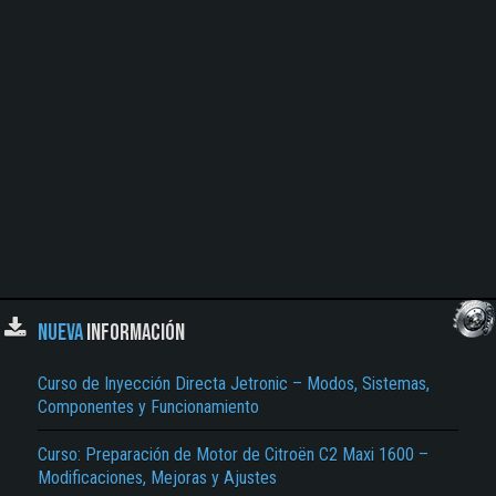
NUEVA
INFORMACIÓN
Curso de Inyección Directa Jetronic – Modos, Sistemas,
Componentes y Funcionamiento
Curso: Preparación de Motor de Citroën C2 Maxi 1600 –
Modificaciones, Mejoras y Ajustes