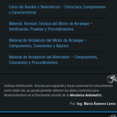
Curso de Ruedas y Neumáticos – Estructura, Componentes
y Características
Material: Revisión Técnica del Motor de Arranque –
Verificación, Pruebas y Procedimientos
Material de Instalación del Motor de Arranque –
Componentes, Conexiones y Ajustes
Material de Instalación del Alternador – Componentes,
Conexiones y Procedimientos
Valiosa información. Gracias por expandir y hacer universal el conocimiento
como debe ser, su ayuda permite obtener los datos correctos para
desenvolvernos en el fascinante mundo de la
Mecánica Automotriz
...
Por:
Ing. Mario Romero Lenis