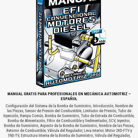
MANUAL GRATIS PARA PROFESIONALES EN MECÁNICA AUTOMOTRIZ –
ESPAÑOL
Configuración del Sistema de la Bomba de Suministro, Introducción, Nombre de
las Piezas, Sensor de Presión del Combustible, Limitador de Presión, Tubo de
Inyección, Rampa Común, Bomba de Suministro, Tubo de Entrada de Combustible,
Bomba de Alimentación, Filtro de Combustible y Sedimentador, SCV, Inyector,
Bomba de Suministro, Aspecto de la Bomba de Suministro, Nombre de las Piezas,
Retorno de Combustible, Válvula del Regulador, Leva Interior, Motor 2KD-FTV y
1ND-TV, Estructura Interna de la Bomba de Suministro, Válvula del Regulador,