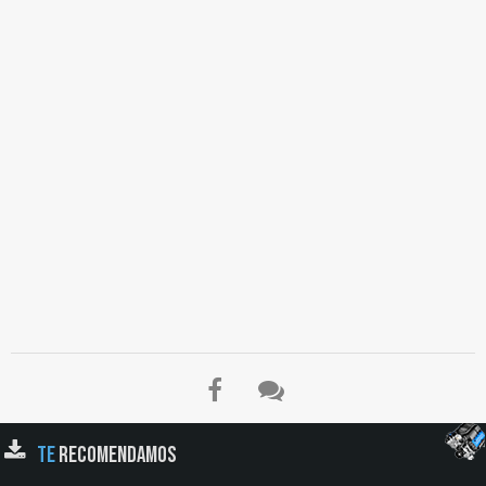
TE
RECOMENDAMOS