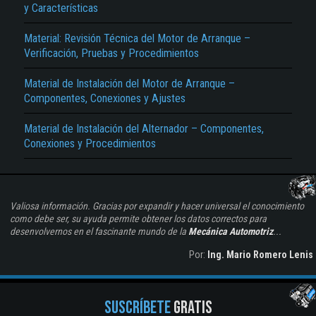
y Características
Material: Revisión Técnica del Motor de Arranque –
Verificación, Pruebas y Procedimientos
Material de Instalación del Motor de Arranque –
Componentes, Conexiones y Ajustes
Material de Instalación del Alternador – Componentes,
Conexiones y Procedimientos
Valiosa información. Gracias por expandir y hacer universal el conocimiento
como debe ser, su ayuda permite obtener los datos correctos para
desenvolvernos en el fascinante mundo de la
Mecánica Automotriz
...
Por:
Ing. Mario Romero Lenis
SUSCRÍBETE
GRATIS