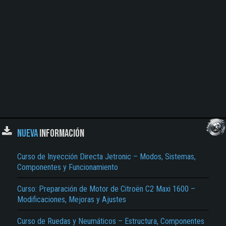
NUEVA
INFORMACIÓN
Curso de Inyección Directa Jetronic – Modos, Sistemas,
Componentes y Funcionamiento
Curso: Preparación de Motor de Citroën C2 Maxi 1600 –
Modificaciones, Mejoras y Ajustes
Curso de Ruedas y Neumáticos – Estructura, Componentes