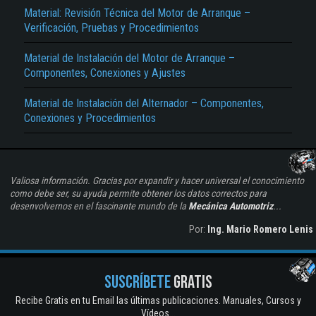
Material: Revisión Técnica del Motor de Arranque –
Verificación, Pruebas y Procedimientos
Material de Instalación del Motor de Arranque –
Componentes, Conexiones y Ajustes
Material de Instalación del Alternador – Componentes,
Conexiones y Procedimientos
Valiosa información. Gracias por expandir y hacer universal el conocimiento
como debe ser, su ayuda permite obtener los datos correctos para
desenvolvernos en el fascinante mundo de la
Mecánica Automotriz
...
Por:
Ing. Mario Romero Lenis
SUSCRÍBETE
GRATIS
Recibe Gratis en tu Email las últimas publicaciones. Manuales, Cursos y
Vídeos...