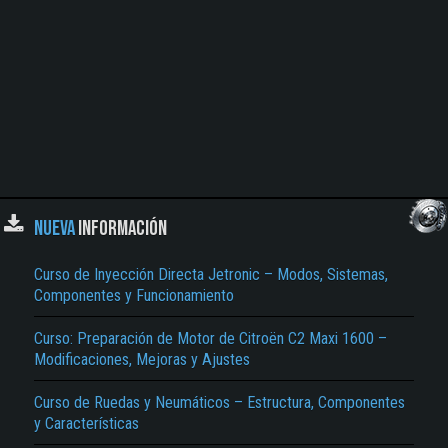
NUEVA
INFORMACIÓN
Curso de Inyección Directa Jetronic – Modos, Sistemas,
Componentes y Funcionamiento
Curso: Preparación de Motor de Citroën C2 Maxi 1600 –
Modificaciones, Mejoras y Ajustes
Curso de Ruedas y Neumáticos – Estructura, Componentes
y Características