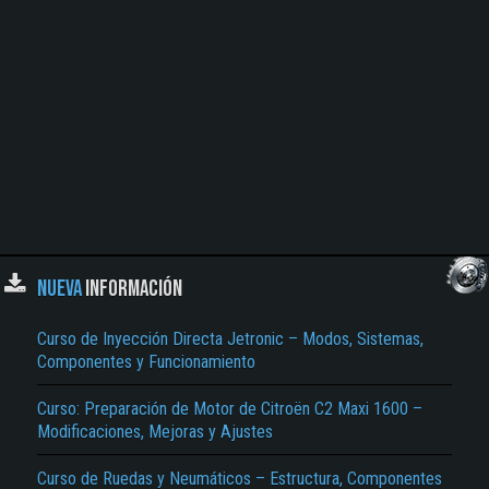
NUEVA
INFORMACIÓN
Curso de Inyección Directa Jetronic – Modos, Sistemas,
Componentes y Funcionamiento
Curso: Preparación de Motor de Citroën C2 Maxi 1600 –
Modificaciones, Mejoras y Ajustes
Curso de Ruedas y Neumáticos – Estructura, Componentes