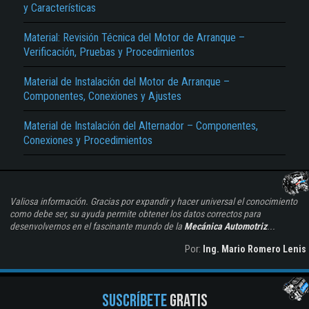
y Características
Material: Revisión Técnica del Motor de Arranque –
Verificación, Pruebas y Procedimientos
Material de Instalación del Motor de Arranque –
Componentes, Conexiones y Ajustes
Material de Instalación del Alternador – Componentes,
Conexiones y Procedimientos
Valiosa información. Gracias por expandir y hacer universal el conocimiento
como debe ser, su ayuda permite obtener los datos correctos para
desenvolvernos en el fascinante mundo de la
Mecánica Automotriz
...
Por:
Ing. Mario Romero Lenis
SUSCRÍBETE
GRATIS