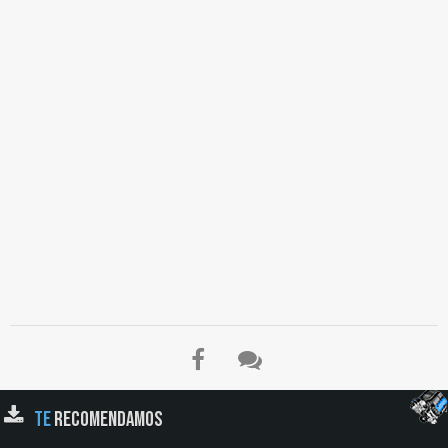
TE
RECOMENDAMOS