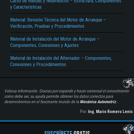
Curso de Ruedas y Neumáticos – Estructura, Componentes
y Características
Material: Revisión Técnica del Motor de Arranque –
Verificación, Pruebas y Procedimientos
Material de Instalación del Motor de Arranque –
Componentes, Conexiones y Ajustes
Material de Instalación del Alternador – Componentes,
Conexiones y Procedimientos
Valiosa información. Gracias por expandir y hacer universal el conocimiento
como debe ser, su ayuda permite obtener los datos correctos para
desenvolvernos en el fascinante mundo de la
Mecánica Automotriz
...
Por:
Ing. Mario Romero Lenis