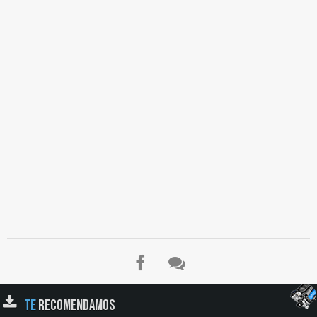
TE
RECOMENDAMOS