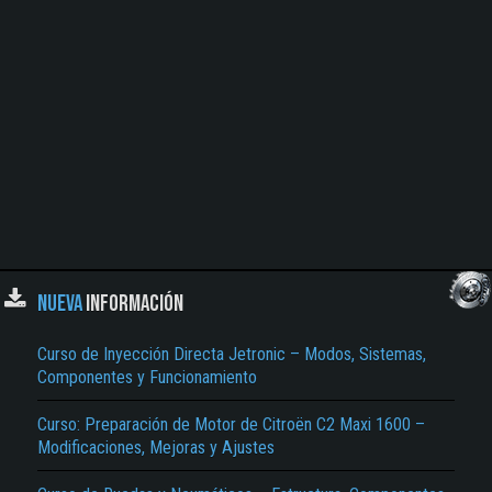
NUEVA
INFORMACIÓN
Curso de Inyección Directa Jetronic – Modos, Sistemas,
Componentes y Funcionamiento
Curso: Preparación de Motor de Citroën C2 Maxi 1600 –
Modificaciones, Mejoras y Ajustes