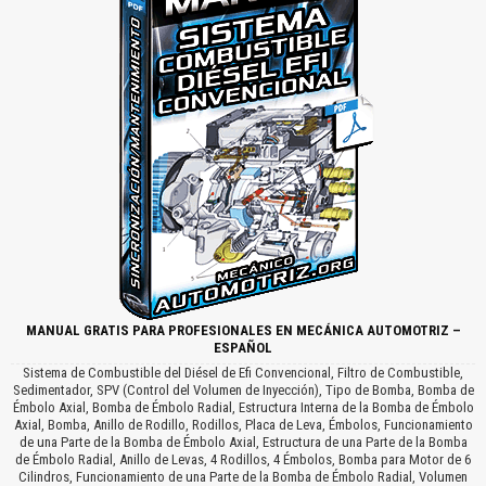
MANUAL GRATIS PARA PROFESIONALES EN MECÁNICA AUTOMOTRIZ –
ESPAÑOL
Sistema de Combustible del Diésel de Efi Convencional, Filtro de Combustible,
Sedimentador, SPV (Control del Volumen de Inyección), Tipo de Bomba, Bomba de
Émbolo Axial, Bomba de Émbolo Radial, Estructura Interna de la Bomba de Émbolo
Axial, Bomba, Anillo de Rodillo, Rodillos, Placa de Leva, Émbolos, Funcionamiento
de una Parte de la Bomba de Émbolo Axial, Estructura de una Parte de la Bomba
de Émbolo Radial, Anillo de Levas, 4 Rodillos, 4 Émbolos, Bomba para Motor de 6
Cilindros, Funcionamiento de una Parte de la Bomba de Émbolo Radial, Volumen