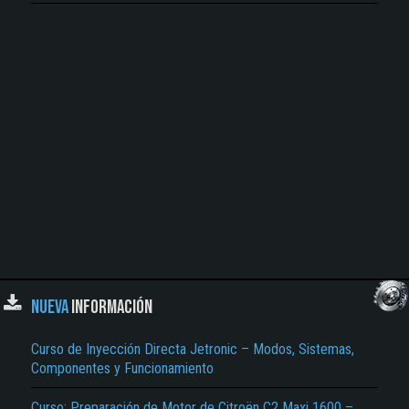
NUEVA
INFORMACIÓN
Curso de Inyección Directa Jetronic – Modos, Sistemas,
Componentes y Funcionamiento
Curso: Preparación de Motor de Citroën C2 Maxi 1600 –