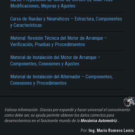
Modificaciones, Mejoras y Ajustes
Curso de Ruedas y Neumáticos – Estructura, Componentes
y Características
Material: Revisión Técnica del Motor de Arranque –
Verificación, Pruebas y Procedimientos
Material de Instalación del Motor de Arranque –
Componentes, Conexiones y Ajustes
Material de Instalación del Alternador – Componentes,
Conexiones y Procedimientos
Valiosa información. Gracias por expandir y hacer universal el conocimiento
como debe ser, su ayuda permite obtener los datos correctos para
desenvolvernos en el fascinante mundo de la
Mecánica Automotriz
...
Por:
Ing. Mario Romero Lenis