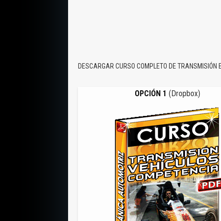
DESCARGAR CURSO COMPLETO DE TRANSMISIÓN 
OPCIÓN 1
(Dropbox)