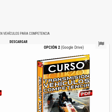
EN VEHÍCULOS PARA COMPETENCIA
DESCARGAR
OPCIÓN 2
(Google Drive)