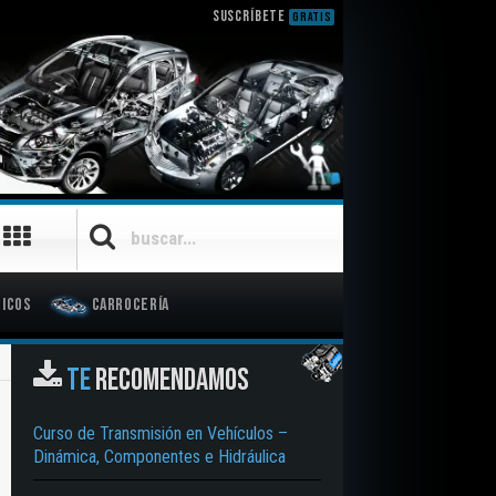
SUSCRÍBETE
GRATIS
icos
Carrocería
TE
RECOMENDAMOS
Curso de Transmisión en Vehículos –
Dinámica, Componentes e Hidráulica