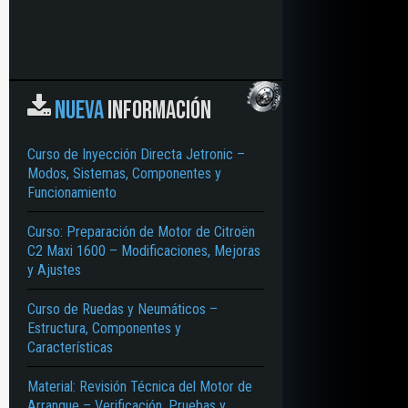
NUEVA
INFORMACIÓN
Curso de Inyección Directa Jetronic –
Modos, Sistemas, Componentes y
Funcionamiento
Curso: Preparación de Motor de Citroën
C2 Maxi 1600 – Modificaciones, Mejoras
y Ajustes
Curso de Ruedas y Neumáticos –
Estructura, Componentes y
Características
Material: Revisión Técnica del Motor de
Arranque – Verificación, Pruebas y