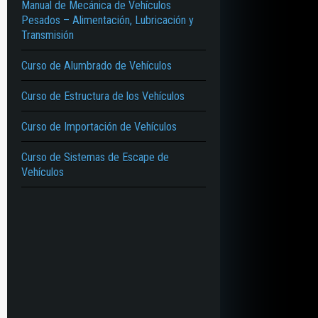
Manual de Mecánica de Vehículos
Pesados – Alimentación, Lubricación y
Transmisión
Curso de Alumbrado de Vehículos
Curso de Estructura de los Vehículos
Curso de Importación de Vehículos
Curso de Sistemas de Escape de
Vehículos