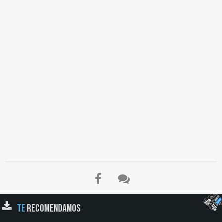
TE
RECOMENDAMOS