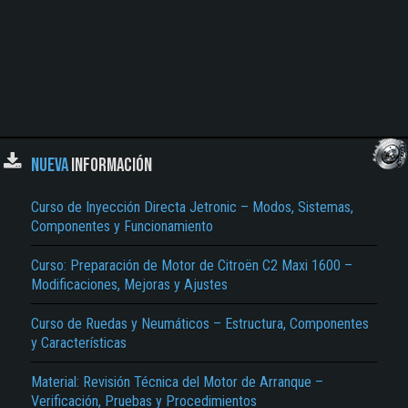
NUEVA
INFORMACIÓN
Curso de Inyección Directa Jetronic – Modos, Sistemas,
Componentes y Funcionamiento
Curso: Preparación de Motor de Citroën C2 Maxi 1600 –
Modificaciones, Mejoras y Ajustes
Curso de Ruedas y Neumáticos – Estructura, Componentes
y Características
Material: Revisión Técnica del Motor de Arranque –
Verificación, Pruebas y Procedimientos