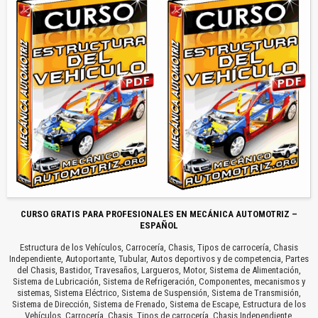
CURSO GRATIS PARA PROFESIONALES EN MECÁNICA AUTOMOTRIZ –
ESPAÑOL
Estructura de los Vehículos, Carrocería, Chasis, Tipos de carrocería, Chasis
Independiente, Autoportante, Tubular, Autos deportivos y de competencia, Partes
del Chasis, Bastidor, Travesaños, Largueros, Motor, Sistema de Alimentación,
Sistema de Lubricación, Sistema de Refrigeración, Componentes, mecanismos y
sistemas, Sistema Eléctrico, Sistema de Suspensión, Sistema de Transmisión,
Sistema de Dirección, Sistema de Frenado, Sistema de Escape, Estructura de los
Vehículos, Carrocería, Chasis, Tipos de carrocería, Chasis Independiente,