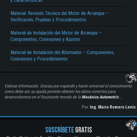
y Características
Material: Revisión Técnica del Motor de Arranque –
Verificación, Pruebas y Procedimientos
Material de Instalación del Motor de Arranque –
Componentes, Conexiones y Ajustes
Material de Instalación del Alternador – Componentes,
Conexiones y Procedimientos
Valiosa información. Gracias por expandir y hacer universal el conocimiento
como debe ser, su ayuda permite obtener los datos correctos para
desenvolvernos en el fascinante mundo de la
Mecánica Automotriz
...
Por:
Ing. Mario Romero Lenis
SUSCRÍBETE
GRATIS