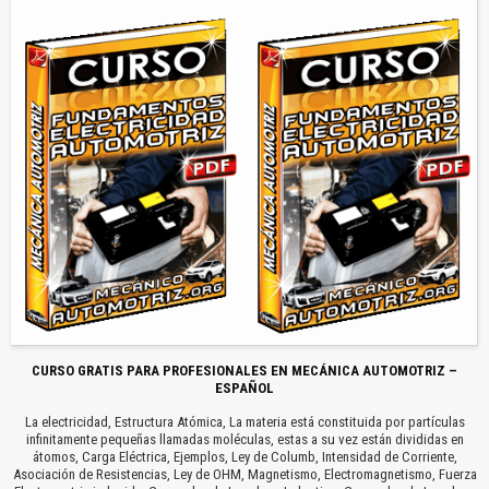
CURSO GRATIS PARA PROFESIONALES EN MECÁNICA AUTOMOTRIZ –
ESPAÑOL
La electricidad, Estructura Atómica, La materia está constituida por partículas
infinitamente pequeñas llamadas moléculas, estas a su vez están divididas en
átomos, Carga Eléctrica, Ejemplos, Ley de Columb, Intensidad de Corriente,
Asociación de Resistencias, Ley de OHM, Magnetismo, Electromagnetismo, Fuerza