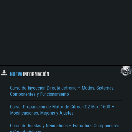
NUEVA
INFORMACIÓN
Curso de Inyección Directa Jetronic – Modos, Sistemas,
Componentes y Funcionamiento
Curso: Preparación de Motor de Citroën C2 Maxi 1600 –
Modificaciones, Mejoras y Ajustes
Curso de Ruedas y Neumáticos – Estructura, Componentes
y Características