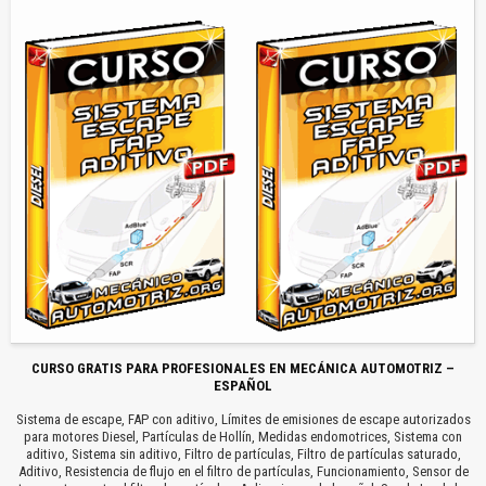
CURSO GRATIS PARA PROFESIONALES EN MECÁNICA AUTOMOTRIZ –
ESPAÑOL
Sistema de escape, FAP con aditivo, Límites de emisiones de escape autorizados
para motores Diesel, Partículas de Hollín, Medidas endomotrices, Sistema con
aditivo, Sistema sin aditivo, Filtro de partículas, Filtro de partículas saturado,
Aditivo, Resistencia de flujo en el filtro de partículas, Funcionamiento, Sensor de