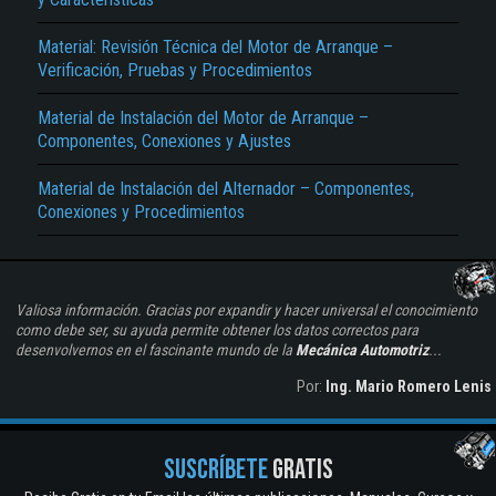
Material: Revisión Técnica del Motor de Arranque –
Verificación, Pruebas y Procedimientos
Material de Instalación del Motor de Arranque –
Componentes, Conexiones y Ajustes
Material de Instalación del Alternador – Componentes,
Conexiones y Procedimientos
Valiosa información. Gracias por expandir y hacer universal el conocimiento
como debe ser, su ayuda permite obtener los datos correctos para
desenvolvernos en el fascinante mundo de la
Mecánica Automotriz
...
Por:
Ing. Mario Romero Lenis
SUSCRÍBETE
GRATIS