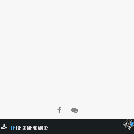
TE
RECOMENDAMOS