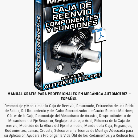
MANUAL GRATIS PARA PROFESIONALES EN MECÁNICA AUTOMOTRIZ –
ESPAÑOL
Desmontaje y Montaje de la Caja de Reenvío, Desarmado, Extracción de una Brida
de Salida, Del Rodamiento y del Cubo Sincronizador de Cuatro Ruedas Motrices,
Cárter de la Caja, Desmontaje del Mecanismo de Arrastre, Desprendimiento de
Mecanismo del Eje Receptor, Reglaje del Juego Axial, Piñonera de la Caja de
reenvío, Medición de la Altura del Eje Intermedio, Mando de la Caja, Engranajes,
Rodamientos, Lainas, Cruceta, Seleccionar la Técnica de Montaje Adecuada para
su Aplicación Ayudará a Prolongar la Vida Útil de los Rodamientos y a Reducir los