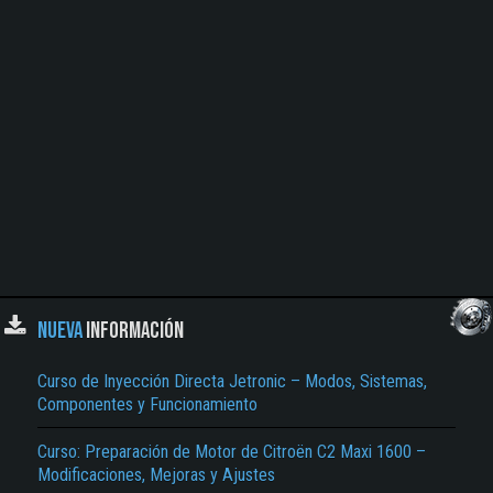
NUEVA
INFORMACIÓN
Curso de Inyección Directa Jetronic – Modos, Sistemas,
Componentes y Funcionamiento
Curso: Preparación de Motor de Citroën C2 Maxi 1600 –
Modificaciones, Mejoras y Ajustes