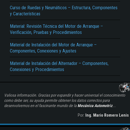
Curso de Ruedas y Neumáticos – Estructura, Componentes
y Características
Material: Revisión Técnica del Motor de Arranque –
Verificación, Pruebas y Procedimientos
Material de Instalación del Motor de Arranque –
Componentes, Conexiones y Ajustes
Material de Instalación del Alternador – Componentes,
Conexiones y Procedimientos
Valiosa información. Gracias por expandir y hacer universal el conocimiento
como debe ser, su ayuda permite obtener los datos correctos para
desenvolvernos en el fascinante mundo de la
Mecánica Automotriz
...
Por:
Ing. Mario Romero Lenis