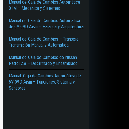
Manual de Caja de Cambios Automática
01M – Mecánica y Sistemas
Manual de Caja de Cambios Automática
de 6V 09D Aisin – Palanca y Arquitectura
Manual de Caja de Cambios – Transeje,
Transmisión Manual y Automática
Manual de Caja de Cambios de Nissan
Patrol 2.8 – Desarmado y Ensamblado
Manual: Caja de Cambios Automática de
6V 09D Aisin – Funciones, Sistema y
Sensores