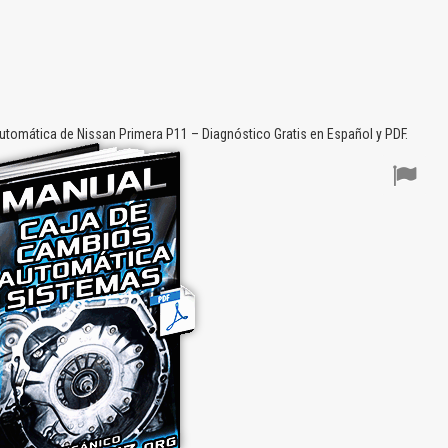
omática de Nissan Primera P11 – Diagnóstico Gratis en Español y PDF.