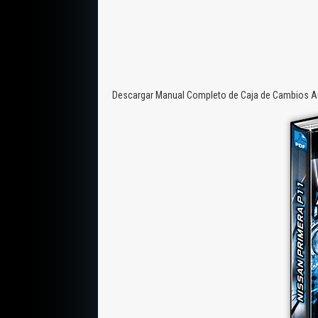
Descargar Manual Completo de Caja de Cambios Aut