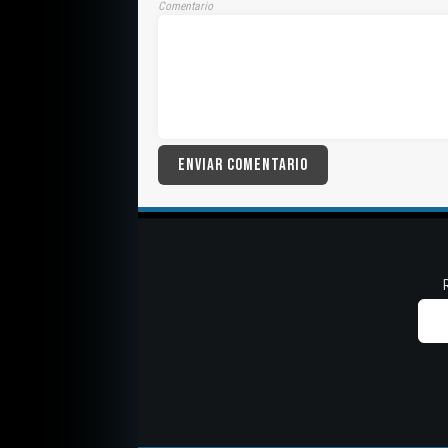
Comentario