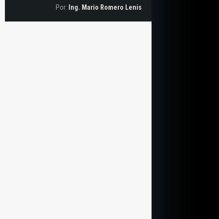
Por:
Ing. Mario Romero Lenis