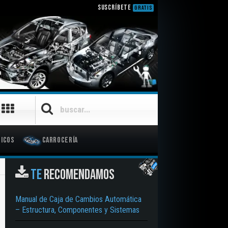
SUSCRÍBETE
GRATIS
icos
Carrocería
TE
RECOMENDAMOS
Manual de Caja de Cambios Automática
– Estructura, Componentes y Sistemas