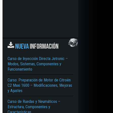
NUEVA
INFORMACIÓN
Curso de Inyección Directa Jetronic –
Modos, Sistemas, Componentes y
Funcionamiento
Curso: Preparación de Motor de Citroën
C2 Maxi 1600 – Modificaciones, Mejoras
y Ajustes
Curso de Ruedas y Neumáticos –
Estructura, Componentes y
Características