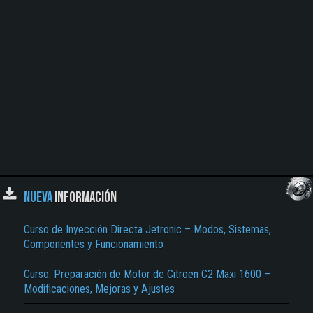
NUEVA
INFORMACIÓN
Curso de Inyección Directa Jetronic – Modos, Sistemas,
Componentes y Funcionamiento
Curso: Preparación de Motor de Citroën C2 Maxi 1600 –
Modificaciones, Mejoras y Ajustes