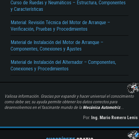
Curso de Ruedas y Neumáticos – Estructura, Componentes
y Características
Material: Revisión Técnica del Motor de Arranque –
Verificación, Pruebas y Procedimientos
Material de Instalación del Motor de Arranque –
Componentes, Conexiones y Ajustes
Material de Instalación del Alternador – Componentes,
Conexiones y Procedimientos
Valiosa información. Gracias por expandir y hacer universal el conocimiento
como debe ser, su ayuda permite obtener los datos correctos para
desenvolvernos en el fascinante mundo de la
Mecánica Automotriz
...
Por:
Ing. Mario Romero Lenis