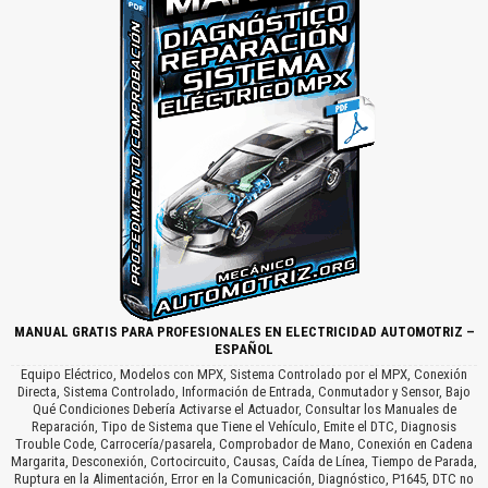
MANUAL GRATIS PARA PROFESIONALES EN ELECTRICIDAD AUTOMOTRIZ –
ESPAÑOL
Equipo Eléctrico, Modelos con MPX, Sistema Controlado por el MPX, Conexión
Directa, Sistema Controlado, Información de Entrada, Conmutador y Sensor, Bajo
Qué Condiciones Debería Activarse el Actuador, Consultar los Manuales de
Reparación, Tipo de Sistema que Tiene el Vehículo, Emite el DTC, Diagnosis
Trouble Code, Carrocería/pasarela, Comprobador de Mano, Conexión en Cadena
Margarita, Desconexión, Cortocircuito, Causas, Caída de Línea, Tiempo de Parada,
Ruptura en la Alimentación, Error en la Comunicación, Diagnóstico, P1645, DTC no