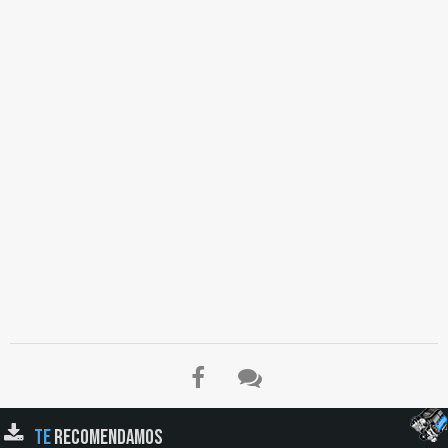
TE
RECOMENDAMOS