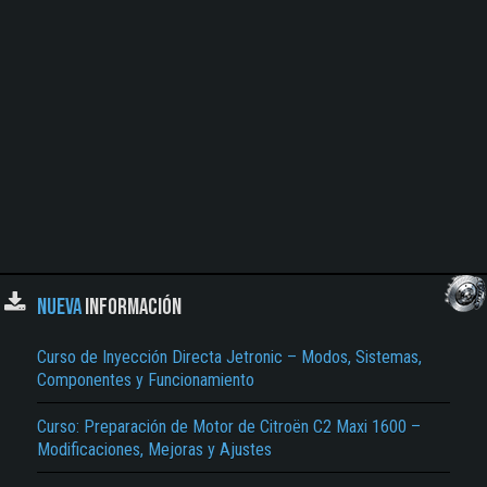
NUEVA
INFORMACIÓN
Curso de Inyección Directa Jetronic – Modos, Sistemas,
Componentes y Funcionamiento
Curso: Preparación de Motor de Citroën C2 Maxi 1600 –
Modificaciones, Mejoras y Ajustes