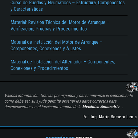
Curso de Ruedas y Neumáticos – Estructura, Componentes
y Características
Material: Revisión Técnica del Motor de Arranque –
Verificación, Pruebas y Procedimientos
Material de Instalación del Motor de Arranque –
Componentes, Conexiones y Ajustes
Material de Instalación del Alternador – Componentes,
Conexiones y Procedimientos
Valiosa información. Gracias por expandir y hacer universal el conocimiento
como debe ser, su ayuda permite obtener los datos correctos para
desenvolvernos en el fascinante mundo de la
Mecánica Automotriz
...
Por:
Ing. Mario Romero Lenis