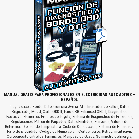
MANUAL GRATIS PARA PROFESIONALES EN ELECTRICIDAD AUTOMOTRIZ –
ESPAÑOL
Diagnóstico a Bordo, Detección una Avería, MIL, Indicador de Fallos, Datos
Registrado, Mobd, Carb, OBD II, Euro OBD, Enhanced OBD II, Diagnóstico
Exclusivo, Elementos Propios de Toyota, Sistema de Diagnóstico de Emisiones,
Regulaciones, Patrón de Parpadeo, Datos Emitidos, Sensores, Valores de
Referencia, Sensor de Temperatura, Ciclo de Conducción, Sistema de Emisiones,
Fallo de Encendido, Código de Numeración, Cortocircuito, Retroalimentación,
Cortocircuito entre los Terminales, Mariposa de Gases, Suministro de Energía,