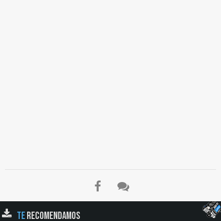
TE
RECOMENDAMOS