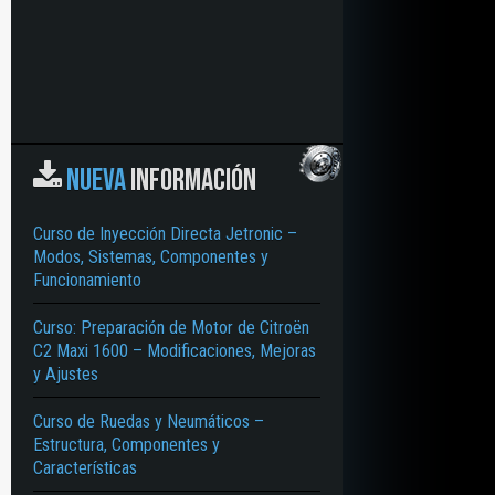
NUEVA
INFORMACIÓN
Curso de Inyección Directa Jetronic –
Modos, Sistemas, Componentes y
Funcionamiento
Curso: Preparación de Motor de Citroën
C2 Maxi 1600 – Modificaciones, Mejoras
y Ajustes
Curso de Ruedas y Neumáticos –
Estructura, Componentes y
Características