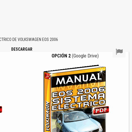
TRICO DE VOLKSWAGEN EOS 2006
DESCARGAR
OPCIÓN 2
(Google Drive)