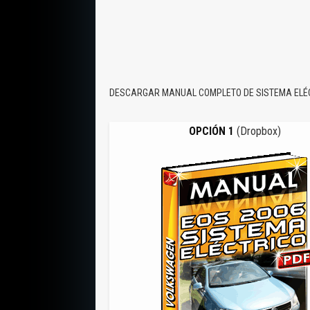
DESCARGAR MANUAL COMPLETO DE SISTEMA ELÉC
OPCIÓN 1
(Dropbox)