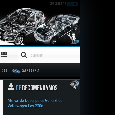
SUSCRÍBETE
GRATIS
icos
Carrocería
TE
RECOMENDAMOS
Manual de Descripción General de
Volkswagen Eos 2006