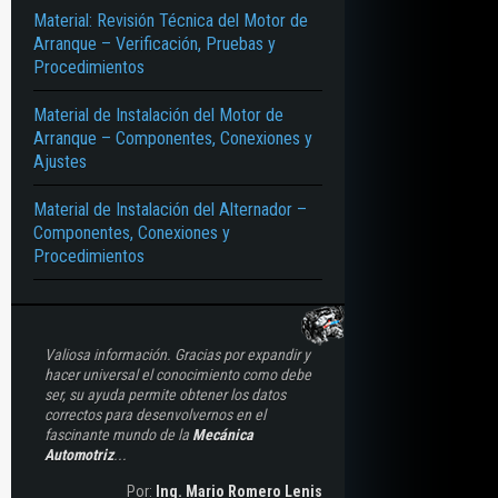
Material: Revisión Técnica del Motor de
Arranque – Verificación, Pruebas y
Procedimientos
Material de Instalación del Motor de
Arranque – Componentes, Conexiones y
Ajustes
Material de Instalación del Alternador –
Componentes, Conexiones y
Procedimientos
Valiosa información. Gracias por expandir y
hacer universal el conocimiento como debe
ser, su ayuda permite obtener los datos
correctos para desenvolvernos en el
fascinante mundo de la
Mecánica
Automotriz
...
Por:
Ing. Mario Romero Lenis