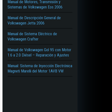
Manual de Motores, Transmisión y
Sistemas de Volkswagen Eos 2006
Manual de Descripción General de
Volkswagen Jetta 2006
Manual de Sistema Eléctrico de
Volkswagen Crafter
Manual de Volkswagen Gol 95 con Motor
1.6 a 2.0 Diésel – Reparación y Ajustes
Manual: Sistema de Inyección Electrónica
Magneti Marelli del Motor 1AVB VW