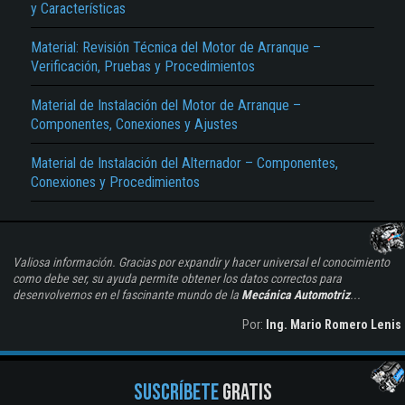
y Características
Material: Revisión Técnica del Motor de Arranque –
Verificación, Pruebas y Procedimientos
Material de Instalación del Motor de Arranque –
Componentes, Conexiones y Ajustes
Material de Instalación del Alternador – Componentes,
Conexiones y Procedimientos
Valiosa información. Gracias por expandir y hacer universal el conocimiento
como debe ser, su ayuda permite obtener los datos correctos para
desenvolvernos en el fascinante mundo de la
Mecánica Automotriz
...
Por:
Ing. Mario Romero Lenis
SUSCRÍBETE
GRATIS