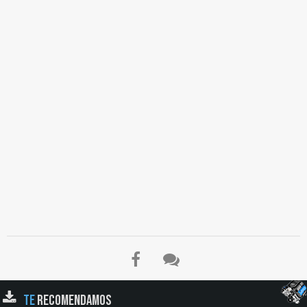
TE
RECOMENDAMOS