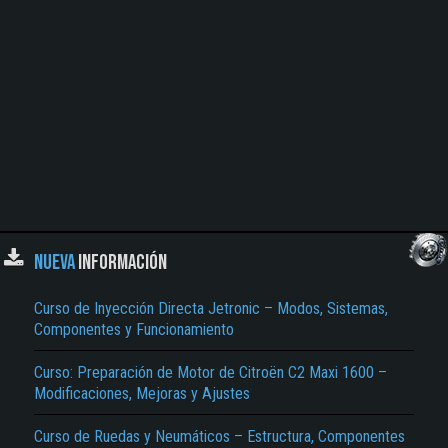
NUEVA
INFORMACIÓN
Curso de Inyección Directa Jetronic – Modos, Sistemas,
Componentes y Funcionamiento
Curso: Preparación de Motor de Citroën C2 Maxi 1600 –
Modificaciones, Mejoras y Ajustes
Curso de Ruedas y Neumáticos – Estructura, Componentes