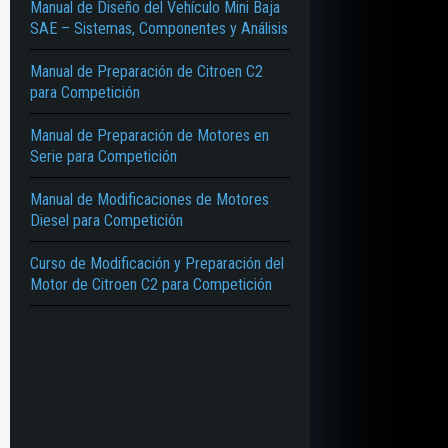
Manual de Diseño del Vehículo Mini Baja
SAE – Sistemas, Componentes y Análisis
Manual de Preparación de Citroen C2
para Competición
Manual de Preparación de Motores en
Serie para Competición
Manual de Modificaciones de Motores
Diesel para Competición
Curso de Modificación y Preparación del
Motor de Citroen C2 para Competición