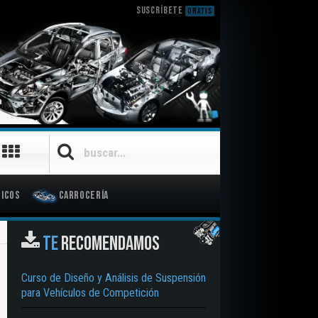
SUSCRÍBETE
GRATIS
icos
Carrocería
TE
RECOMENDAMOS
Curso de Diseño y Análisis de Suspensión
para Vehículos de Competición