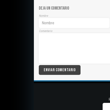
DEJA UN COMENTARIO
Nombre
Comentario