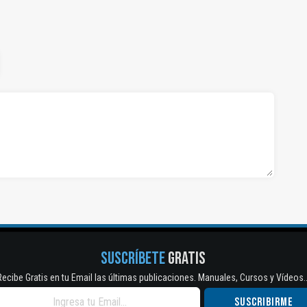
SUSCRÍBETE
GRATIS
Recibe Gratis en tu Email las últimas publicaciones. Manuales, Cursos y Vídeos..