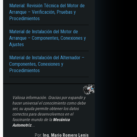
Material: Revisión Técnica del Motor de
Arranque – Verificación, Pruebas y
Procedimientos
Material de Instalación del Motor de
Arranque – Componentes, Conexiones y
Ajustes
Material de Instalación del Alternador –
Componentes, Conexiones y
Procedimientos
Valiosa información. Gracias por expandir y
hacer universal el conocimiento como debe
ser, su ayuda permite obtener los datos
correctos para desenvolvernos en el
fascinante mundo de la
Mecánica
Automotriz
...
Por:
Ing. Mario Romero Lenis