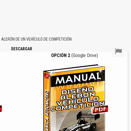
ALERÓN DE UN VEHÍCULO DE COMPETICIÓN
DESCARGAR
OPCIÓN 2
(Google Drive)