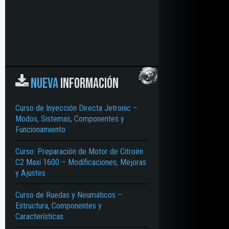
NUEVA
INFORMACIÓN
Curso de Inyección Directa Jetronic –
Modos, Sistemas, Componentes y
Funcionamiento
Curso: Preparación de Motor de Citroën
C2 Maxi 1600 – Modificaciones, Mejoras
y Ajustes
Curso de Ruedas y Neumáticos –
Estructura, Componentes y
Características