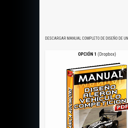
DESCARGAR MANUAL COMPLETO DE DISEÑO DE UN 
OPCIÓN 1
(Dropbox)