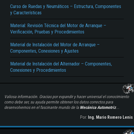
Curso de Ruedas y Neumáticos – Estructura, Componentes
y Características
Material: Revisión Técnica del Motor de Arranque –
Verificación, Pruebas y Procedimientos
Material de Instalación del Motor de Arranque –
Componentes, Conexiones y Ajustes
Material de Instalación del Alternador – Componentes,
Conexiones y Procedimientos
Valiosa información. Gracias por expandir y hacer universal el conocimiento
como debe ser, su ayuda permite obtener los datos correctos para
desenvolvernos en el fascinante mundo de la
Mecánica Automotriz
...
Por:
Ing. Mario Romero Lenis