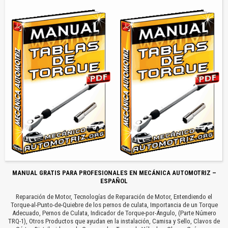
MANUAL GRATIS PARA PROFESIONALES EN MECÁNICA AUTOMOTRIZ –
ESPAÑOL
Reparación de Motor, Tecnologías de Reparación de Motor, Entendiendo el
Torque-al-Punto-de-Quiebre de los pernos de culata, Importancia de un Torque
Adecuado, Pernos de Culata, Indicador de Torque-por-Ángulo, (Parte Número
TRQ-1), Otros Productos que ayudan en la instalación, Camisa y Sello, Clavos de