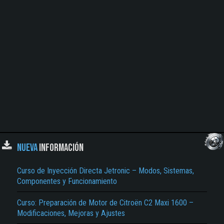
NUEVA
INFORMACIÓN
Curso de Inyección Directa Jetronic – Modos, Sistemas,
Componentes y Funcionamiento
Curso: Preparación de Motor de Citroën C2 Maxi 1600 –
Modificaciones, Mejoras y Ajustes