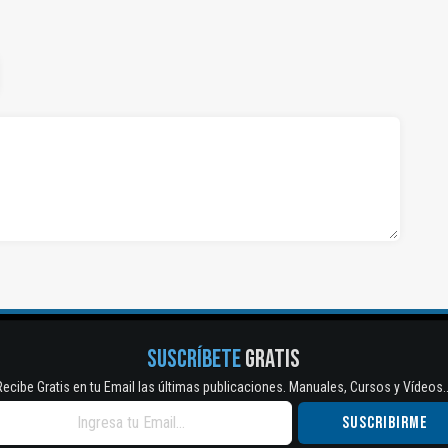
SUSCRÍBETE
GRATIS
Recibe Gratis en tu Email las últimas publicaciones. Manuales, Cursos y Vídeos..