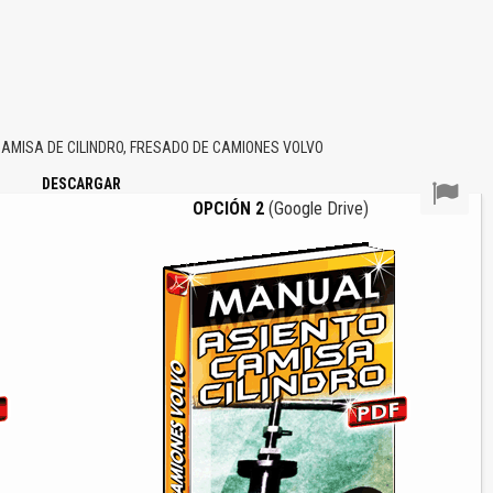
MISA DE CILINDRO, FRESADO DE CAMIONES VOLVO
DESCARGAR
OPCIÓN 2
(Google Drive)