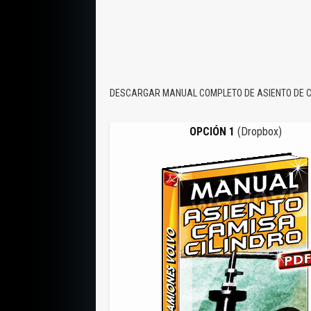
DESCARGAR MANUAL COMPLETO DE ASIENTO DE CA
OPCIÓN 1
(Dropbox)