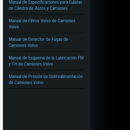
Manual de Especificaciones para Culatas
de Cilindro de Autos y Camiones
Manual de Filtros Volvo de Camiones
Volvo
Manual de Detector de Fugas de
Camiones Volvo
Manual de Esquema de la Lubricación FM
y FH de Camiones Volvo
Manual de Presión de Sobrealimentación
de Camiones Volvo