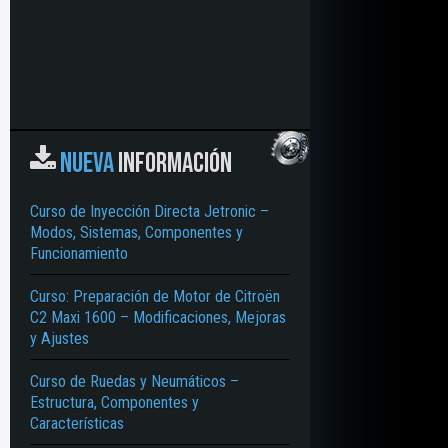
NUEVA
INFORMACIÓN
Curso de Inyección Directa Jetronic –
Modos, Sistemas, Componentes y
Funcionamiento
Curso: Preparación de Motor de Citroën
C2 Maxi 1600 – Modificaciones, Mejoras
y Ajustes
Curso de Ruedas y Neumáticos –
Estructura, Componentes y
Características