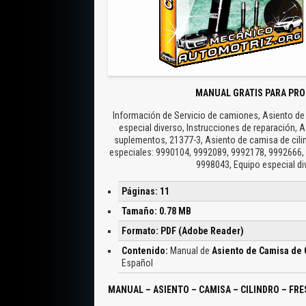
MANUAL GRATIS PARA PRO
Información de Servicio de camiones, Asiento de 
especial diverso, Instrucciones de reparación, A
suplementos, 21377-3, Asiento de camisa de cili
especiales: 9990104, 9992089, 9992178, 9992666,
9998043, Equipo especial di
Páginas: 11
Tamaño: 0.78 MB
Formato: PDF (Adobe Reader)
Contenido:
Manual de
Asiento de Camisa de 
Español
MANUAL – ASIENTO – CAMISA – CILINDRO – FR