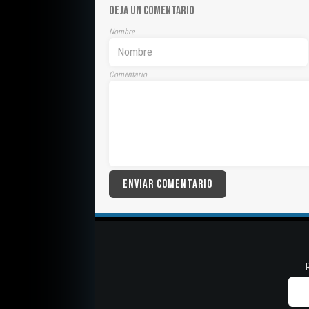
DEJA UN COMENTARIO
Nombre
Comentario