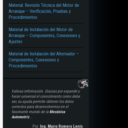
Material: Revisión Técnica del Motor de
Arranque – Verificación, Pruebas y
Procedimientos
Material de Instalación del Motor de
Arranque – Componentes, Conexiones y
Ajustes
Material de Instalación del Alternador –
Componentes, Conexiones y
Procedimientos
Valiosa información. Gracias por expandir y
hacer universal el conocimiento como debe
ser, su ayuda permite obtener los datos
correctos para desenvolvernos en el
fascinante mundo de la
Mecánica
Automotriz
...
Por:
Ing. Mario Romero Lenis