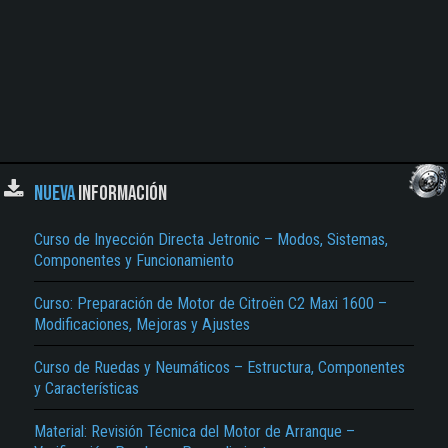
NUEVA
INFORMACIÓN
Curso de Inyección Directa Jetronic – Modos, Sistemas,
Componentes y Funcionamiento
Curso: Preparación de Motor de Citroën C2 Maxi 1600 –
Modificaciones, Mejoras y Ajustes
Curso de Ruedas y Neumáticos – Estructura, Componentes
y Características
Material: Revisión Técnica del Motor de Arranque –