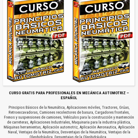
CURSO GRATIS PARA PROFESIONALES EN MECÁNICA AUTOMOTRIZ –
ESPAÑOL
Principios Básicos de la Neumática, Aplicaciones móviles, Tractores, Grúas,
Retroexcavadoras, Camiones recolectores de basura, Cargadores frontales,
Frenos y suspensiones de camiones, Vehículos para la construcción y mantención
de carreteras, Aplicaciones Industriales, Maquinaria para la industria plástica,
Máquinas herramientas, Aplicación automotriz, Aplicación Aeronautica, Aplicación
Naval, Ventajas de la Neumática, Desventajas de la Neumática, Ventajas de la
Oleohidráulica, Desventajas de la Oleohidráulica…