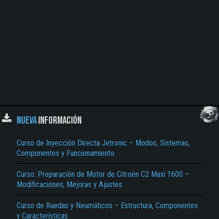
NUEVA
INFORMACIÓN
Curso de Inyección Directa Jetronic – Modos, Sistemas,
Componentes y Funcionamiento
Curso: Preparación de Motor de Citroën C2 Maxi 1600 –
Modificaciones, Mejoras y Ajustes
Curso de Ruedas y Neumáticos – Estructura, Componentes
y Características