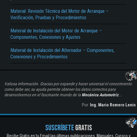
Material: Revisión Técnica del Motor de Arranque –
Verificación, Pruebas y Procedimientos
Material de Instalación del Motor de Arranque –
Componentes, Conexiones y Ajustes
Material de Instalación del Alternador – Componentes,
Conexiones y Procedimientos
Valiosa información. Gracias por expandir y hacer universal el conocimiento
como debe ser, su ayuda permite obtener los datos correctos para
desenvolvernos en el fascinante mundo de la
Mecánica Automotriz
...
Por:
Ing. Mario Romero Lenis
SUSCRÍBETE
GRATIS
Recibe Gratis en tu Email las últimas publicaciones. Manuales, Cursos y