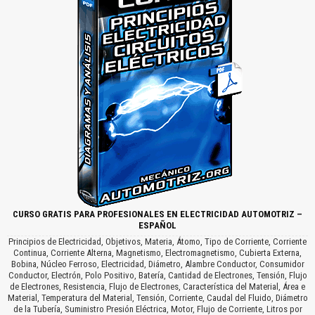
CURSO GRATIS PARA PROFESIONALES EN ELECTRICIDAD AUTOMOTRIZ –
ESPAÑOL
Principios de Electricidad, Objetivos, Materia, Átomo, Tipo de Corriente, Corriente
Continua, Corriente Alterna, Magnetismo, Electromagnetismo, Cubierta Externa,
Bobina, Núcleo Ferroso, Electricidad, Diámetro, Alambre Conductor, Consumidor
Conductor, Electrón, Polo Positivo, Batería, Cantidad de Electrones, Tensión, Flujo
de Electrones, Resistencia, Flujo de Electrones, Característica del Material, Área e
Material, Temperatura del Material, Tensión, Corriente, Caudal del Fluido, Diámetro
de la Tubería, Suministro Presión Eléctrica, Motor, Flujo de Corriente, Litros por