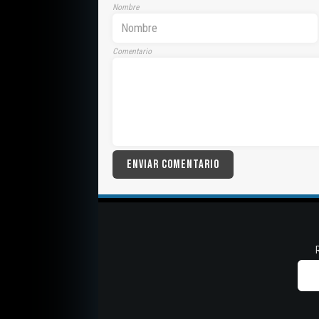
Nombre
Comentario