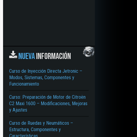
NUEVA
INFORMACIÓN
Curso de Inyección Directa Jetronic –
Modos, Sistemas, Componentes y
Funcionamiento
Curso: Preparación de Motor de Citroën
C2 Maxi 1600 – Modificaciones, Mejoras
y Ajustes
Curso de Ruedas y Neumáticos –
Estructura, Componentes y
Características