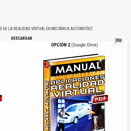
 DE LA REALIDAD VIRTUAL EN MECÁNICA AUTOMOTRIZ
DESCARGAR
OPCIÓN 2
(Google Drive)