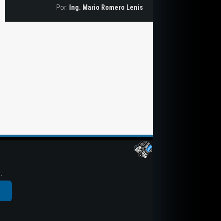
Por:
Ing. Mario Romero Lenis
.