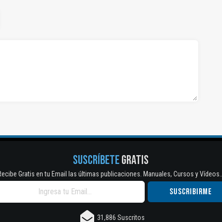
SUSCRÍBETE
GRATIS
Recibe Gratis en tu Email las últimas publicaciones. Manuales, Cursos y Vídeos..
31,886 Suscritos