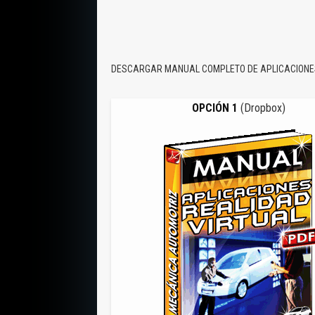
DESCARGAR MANUAL COMPLETO DE APLICACIONES
OPCIÓN 1
(Dropbox)