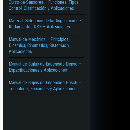
Curso de Sensores – Funciones, Tipos,
Control, Clasificación y Aplicaciones
Material: Selección de la Disposición de
Rodamientos NSK – Aplicaciones
Manual de Mecánica – Principios,
Dinámica, Cinemática, Sistemas y
Aplicaciones
Manual de Bujías de Encendido Denso –
Especificaciones y Aplicaciones
Manual de Bujías de Encendido Bosch –
Tecnología, Funciones y Aplicaciones