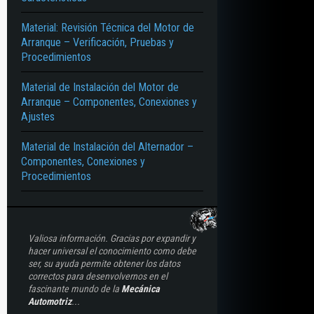
Material: Revisión Técnica del Motor de
Arranque – Verificación, Pruebas y
Procedimientos
Material de Instalación del Motor de
Arranque – Componentes, Conexiones y
Ajustes
Material de Instalación del Alternador –
Componentes, Conexiones y
Procedimientos
Valiosa información. Gracias por expandir y
hacer universal el conocimiento como debe
ser, su ayuda permite obtener los datos
correctos para desenvolvernos en el
fascinante mundo de la
Mecánica
Automotriz
...