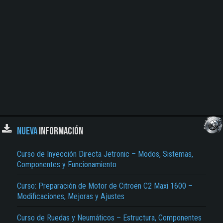
NUEVA
INFORMACIÓN
Curso de Inyección Directa Jetronic – Modos, Sistemas,
Componentes y Funcionamiento
Curso: Preparación de Motor de Citroën C2 Maxi 1600 –
Modificaciones, Mejoras y Ajustes
Curso de Ruedas y Neumáticos – Estructura, Componentes