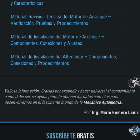
y Características
Material: Revisión Técnica del Motor de Arranque –
Verificación, Pruebas y Procedimientos
Material de Instalación del Motor de Arranque –
Componentes, Conexiones y Ajustes
Material de Instalación del Alternador – Componentes,
Conexiones y Procedimientos
Valiosa información. Gracias por expandir y hacer universal el conocimiento
como debe ser, su ayuda permite obtener los datos correctos para
desenvolvernos en el fascinante mundo de la
Mecánica Automotriz
...
Por:
Ing. Mario Romero Lenis
SUSCRÍBETE
GRATIS