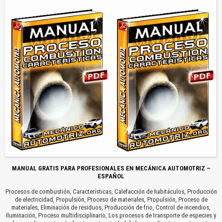
MANUAL GRATIS PARA PROFESIONALES EN MECÁNICA AUTOMOTRIZ –
ESPAÑOL
Procesos de combustión, Características, Calefacción de habitáculos, Producción
de electricidad, Propulsión, Proceso de materiales, Propulsión, Proceso de
materiales, Eliminación de residuos, Producción de frio, Control de incendios,
Iluminación, Proceso multidisciplinario, Los procesos de transporte de especies y