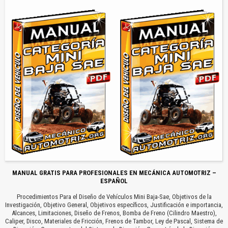
MANUAL GRATIS PARA PROFESIONALES EN MECÁNICA AUTOMOTRIZ –
ESPAÑOL
Procedimientos Para el Diseño de Vehículos Mini Baja-Sae, Objetivos de la
Investigación, Objetivo General, Objetivos específicos, Justificación e importancia,
Alcances, Limitaciones, Diseño de Frenos, Bomba de Freno (Cilindro Maestro),
Caliper, Disco, Materiales de Fricción, Frenos de Tambor, Ley de Pascal, Sistema de