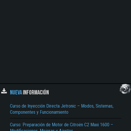
NUEVA
INFORMACIÓN
Curso de Inyección Directa Jetronic – Modos, Sistemas,
Componentes y Funcionamiento
Curso: Preparación de Motor de Citroën C2 Maxi 1600 –
Modificaciones, Mejoras y Ajustes