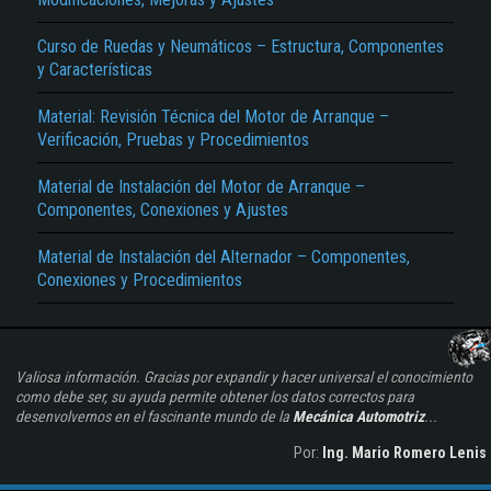
Curso de Ruedas y Neumáticos – Estructura, Componentes
y Características
Material: Revisión Técnica del Motor de Arranque –
Verificación, Pruebas y Procedimientos
Material de Instalación del Motor de Arranque –
Componentes, Conexiones y Ajustes
Material de Instalación del Alternador – Componentes,
Conexiones y Procedimientos
Valiosa información. Gracias por expandir y hacer universal el conocimiento
como debe ser, su ayuda permite obtener los datos correctos para
desenvolvernos en el fascinante mundo de la
Mecánica Automotriz
...
Por:
Ing. Mario Romero Lenis