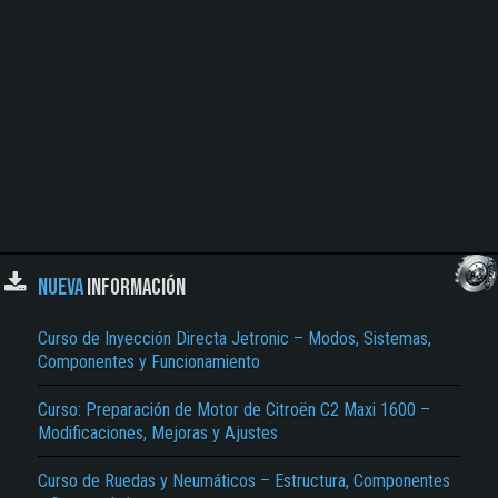
NUEVA
INFORMACIÓN
Curso de Inyección Directa Jetronic – Modos, Sistemas,
Componentes y Funcionamiento
Curso: Preparación de Motor de Citroën C2 Maxi 1600 –
Modificaciones, Mejoras y Ajustes
Curso de Ruedas y Neumáticos – Estructura, Componentes