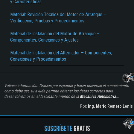
y Características
Material: Revisión Técnica del Motor de Arranque –
Verificación, Pruebas y Procedimientos
Material de Instalación del Motor de Arranque –
Componentes, Conexiones y Ajustes
Material de Instalación del Alternador – Componentes,
Conexiones y Procedimientos
Valiosa información. Gracias por expandir y hacer universal el conocimiento
como debe ser, su ayuda permite obtener los datos correctos para
desenvolvernos en el fascinante mundo de la
Mecánica Automotriz
...
Por:
Ing. Mario Romero Lenis
SUSCRÍBETE
GRATIS