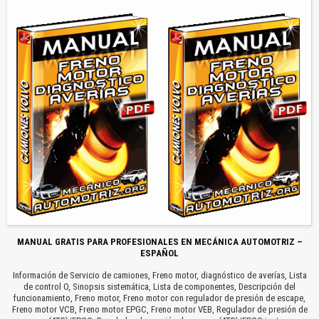
MANUAL GRATIS PARA PROFESIONALES EN MECÁNICA AUTOMOTRIZ –
ESPAÑOL
Información de Servicio de camiones, Freno motor, diagnóstico de averías, Lista
de control O, Sinopsis sistemática, Lista de componentes, Descripción del
funcionamiento, Freno motor, Freno motor con regulador de presión de escape,
Freno motor VCB, Freno motor EPGC, Freno motor VEB, Regulador de presión de