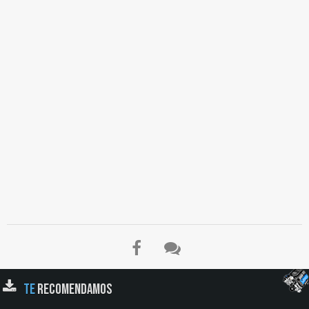
TE
RECOMENDAMOS