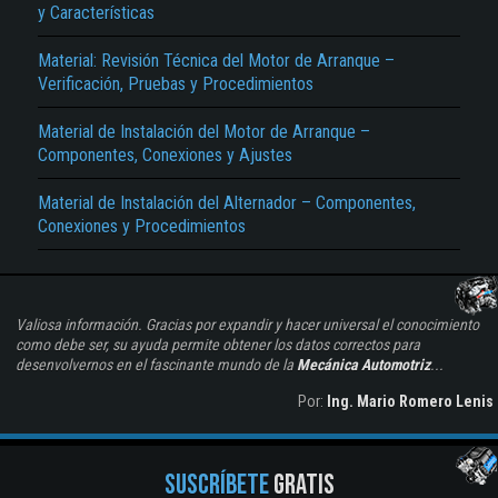
y Características
Material: Revisión Técnica del Motor de Arranque –
Verificación, Pruebas y Procedimientos
Material de Instalación del Motor de Arranque –
Componentes, Conexiones y Ajustes
Material de Instalación del Alternador – Componentes,
Conexiones y Procedimientos
Valiosa información. Gracias por expandir y hacer universal el conocimiento
como debe ser, su ayuda permite obtener los datos correctos para
desenvolvernos en el fascinante mundo de la
Mecánica Automotriz
...
Por:
Ing. Mario Romero Lenis
SUSCRÍBETE
GRATIS