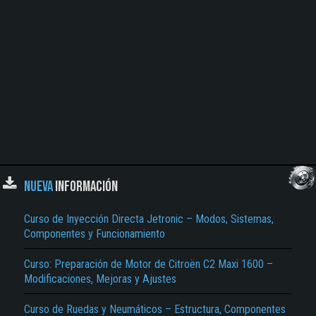
NUEVA
INFORMACIÓN
Curso de Inyección Directa Jetronic – Modos, Sistemas,
Componentes y Funcionamiento
Curso: Preparación de Motor de Citroën C2 Maxi 1600 –
Modificaciones, Mejoras y Ajustes
Curso de Ruedas y Neumáticos – Estructura, Componentes