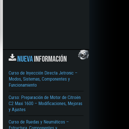
NUEVA
INFORMACIÓN
Curso de Inyección Directa Jetronic –
Modos, Sistemas, Componentes y
Funcionamiento
Curso: Preparación de Motor de Citroën
C2 Maxi 1600 – Modificaciones, Mejoras
y Ajustes
Curso de Ruedas y Neumáticos –
Estructura, Componentes y