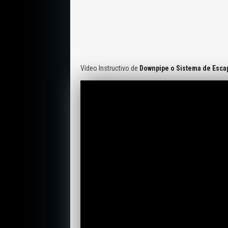
Vídeo Instructivo de
Downpipe o Sistema de Escap