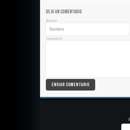
DEJA UN COMENTARIO
Nombre
Comentario