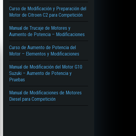
Curso de Modificación y Preparación del
Motor de Citroen C2 para Competición
Manual de Trucaje de Motores y
Aumento de Potencia – Modificaciones
Curso de Aumento de Potencia del
Motor – Elementos y Modificaciones
Manual de Modificación del Motor G10
Suzuki – Aumento de Potencia y
Pruebas
Manual de Modificaciones de Motores
Diesel para Competición