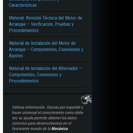
Características
Material: Revisión Técnica del Motor de
Arranque – Verificación, Pruebas y
Procedimientos
Material de Instalación del Motor de
Arranque – Componentes, Conexiones y
Ajustes
Material de Instalación del Alternador –
Componentes, Conexiones y
Procedimientos
Valiosa información. Gracias por expandir y
hacer universal el conocimiento como debe
ser, su ayuda permite obtener los datos
correctos para desenvolvernos en el
fascinante mundo de la
Mecánica