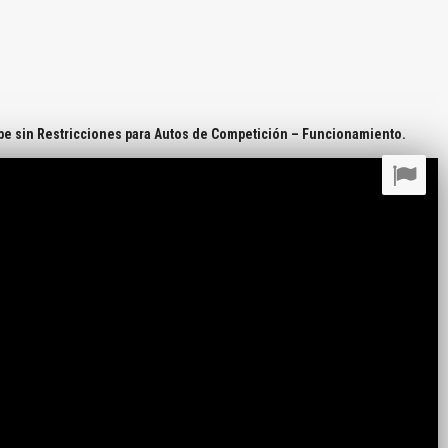
e sin Restricciones para Autos de Competición – Funcionamiento.