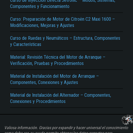
Curso de Inyección Directa Jetronic – Modos, Sistemas,
Componentes y Funcionamiento
Curso: Preparación de Motor de Citroën C2 Maxi 1600 –
Modificaciones, Mejoras y Ajustes
Curso de Ruedas y Neumáticos – Estructura, Componentes
y Características
Material: Revisión Técnica del Motor de Arranque –
Verificación, Pruebas y Procedimientos
Material de Instalación del Motor de Arranque –
Componentes, Conexiones y Ajustes
Material de Instalación del Alternador – Componentes,
Conexiones y Procedimientos
Valiosa información. Gracias por expandir y hacer universal el conocimiento