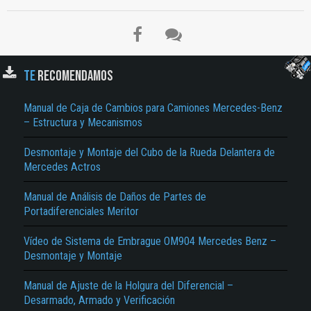
TE
RECOMENDAMOS
Manual de Caja de Cambios para Camiones Mercedes-Benz
– Estructura y Mecanismos
Desmontaje y Montaje del Cubo de la Rueda Delantera de
Mercedes Actros
Manual de Análisis de Daños de Partes de
Portadiferenciales Meritor
Vídeo de Sistema de Embrague OM904 Mercedes Benz –
Desmontaje y Montaje
Manual de Ajuste de la Holgura del Diferencial –
Desarmado, Armado y Verificación