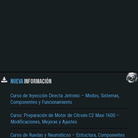
NUEVA
INFORMACIÓN
Curso de Inyección Directa Jetronic – Modos, Sistemas,
Componentes y Funcionamiento
Curso: Preparación de Motor de Citroën C2 Maxi 1600 –
Modificaciones, Mejoras y Ajustes
Curso de Ruedas y Neumáticos – Estructura, Componentes