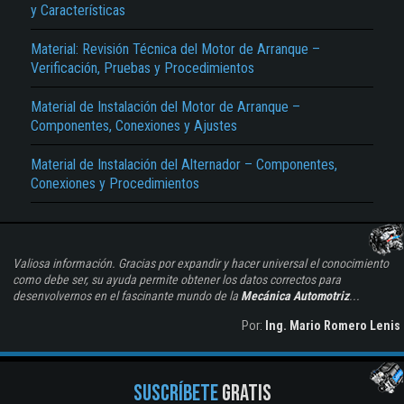
y Características
Material: Revisión Técnica del Motor de Arranque –
Verificación, Pruebas y Procedimientos
Material de Instalación del Motor de Arranque –
Componentes, Conexiones y Ajustes
Material de Instalación del Alternador – Componentes,
Conexiones y Procedimientos
Valiosa información. Gracias por expandir y hacer universal el conocimiento
como debe ser, su ayuda permite obtener los datos correctos para
desenvolvernos en el fascinante mundo de la
Mecánica Automotriz
...
Por:
Ing. Mario Romero Lenis
SUSCRÍBETE
GRATIS