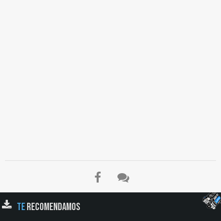
TE
RECOMENDAMOS