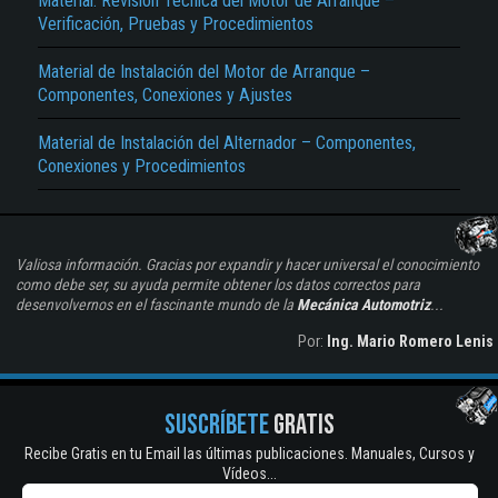
Material: Revisión Técnica del Motor de Arranque –
Verificación, Pruebas y Procedimientos
Material de Instalación del Motor de Arranque –
Componentes, Conexiones y Ajustes
Material de Instalación del Alternador – Componentes,
Conexiones y Procedimientos
Valiosa información. Gracias por expandir y hacer universal el conocimiento
como debe ser, su ayuda permite obtener los datos correctos para
desenvolvernos en el fascinante mundo de la
Mecánica Automotriz
...
Por:
Ing. Mario Romero Lenis
SUSCRÍBETE
GRATIS
Recibe Gratis en tu Email las últimas publicaciones. Manuales, Cursos y
Vídeos...