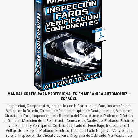
MANUAL GRATIS PARA PROFESIONALES EN MECÁNICA AUTOMOTRIZ –
ESPAÑOL
Inspección, Componentes, Inspección de la Bombilla del Faro, Inspección del
Voltaje de la Batería, Circuito de Faro, Interruptor de Control de Luz, Voltaje de
Circuito de Faro, Inspección de la Bombilla del Faro, Ajuste el Probador Eléctrico
al Gama de Medición de la Resistencia, Conecte los Cables del Probador Eléctrico
a la Bombilla y Verifique su Continuidad, Lado de Foco Bajo, Inspección del
Voltaje de la Batería, Probador Eléctrico, Cable del Lado Negativo, Voltaje de la
Batería, Inspección del Circuito de Faro, Diagrama de Cableado, Verificación del