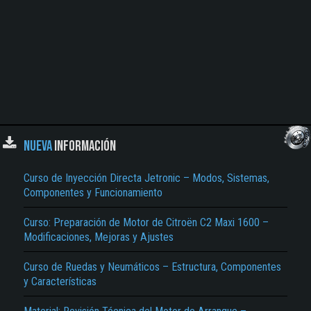
NUEVA
INFORMACIÓN
Curso de Inyección Directa Jetronic – Modos, Sistemas,
Componentes y Funcionamiento
Curso: Preparación de Motor de Citroën C2 Maxi 1600 –
Modificaciones, Mejoras y Ajustes
Curso de Ruedas y Neumáticos – Estructura, Componentes
y Características