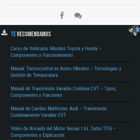
TE
RECOMENDAMOS
Curso de Vehículos Híbridos Toyota y Honda –
Componentes y Funcionamiento
Manual: Termocontrol en Autos Híbridos – Tecnologías y
Gestión de Temperatura
Manual de Transmisión Variable Continua CVT – Tipos,
Componentes y Funciones
Manual de Cambio Multitronic Audi – Transmisión
Continuamente Variable CVT
Vídeo de Armado del Motor Nissan 1.6L Turbo TFSi –
Componentes y Explicación