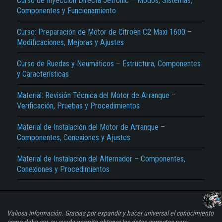
Curso de Inyección Directa Jetronic – Modos, Sistemas,
Componentes y Funcionamiento
Curso: Preparación de Motor de Citroën C2 Maxi 1600 –
Modificaciones, Mejoras y Ajustes
Curso de Ruedas y Neumáticos – Estructura, Componentes
y Características
Material: Revisión Técnica del Motor de Arranque –
Verificación, Pruebas y Procedimientos
Material de Instalación del Motor de Arranque –
Componentes, Conexiones y Ajustes
Material de Instalación del Alternador – Componentes,
Conexiones y Procedimientos
Valiosa información. Gracias por expandir y hacer universal el conocimiento