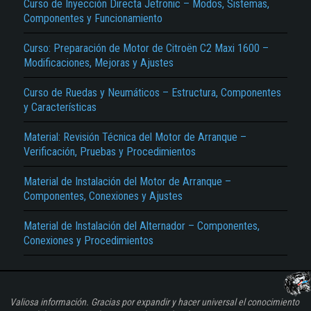
Curso de Inyección Directa Jetronic – Modos, Sistemas,
Componentes y Funcionamiento
Curso: Preparación de Motor de Citroën C2 Maxi 1600 –
Modificaciones, Mejoras y Ajustes
Curso de Ruedas y Neumáticos – Estructura, Componentes
y Características
Material: Revisión Técnica del Motor de Arranque –
Verificación, Pruebas y Procedimientos
Material de Instalación del Motor de Arranque –
Componentes, Conexiones y Ajustes
Material de Instalación del Alternador – Componentes,
Conexiones y Procedimientos
Valiosa información. Gracias por expandir y hacer universal el conocimiento