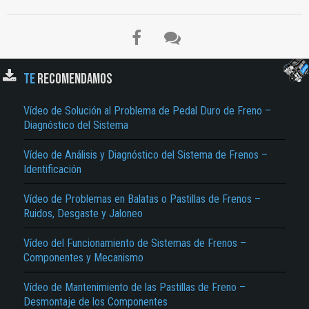
TE
RECOMENDAMOS
Vídeo de Solución al Problema de Pedal Duro de Freno –
Diagnóstico del Sistema
Vídeo de Análisis y Diagnóstico del Sistema de Frenos –
Identificación
Vídeo de Problemas en Balatas o Pastillas de Frenos –
Ruidos, Desgaste y Jaloneo
Vídeo del Funcionamiento de Sistemas de Frenos –
Componentes y Mecanismo
Vídeo de Mantenimiento de las Pastillas de Freno –
Desmontaje de los Componentes