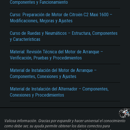
Componentes y Funcionamiento
Curso: Preparación de Motor de Citroën C2 Maxi 1600 –
Modificaciones, Mejoras y Ajustes
Curso de Ruedas y Neumáticos – Estructura, Componentes
y Características
Material: Revisión Técnica del Motor de Arranque –
Verificación, Pruebas y Procedimientos
Material de Instalación del Motor de Arranque –
Componentes, Conexiones y Ajustes
Material de Instalación del Alternador – Componentes,
Conexiones y Procedimientos
Valiosa información. Gracias por expandir y hacer universal el conocimiento
como debe ser, su ayuda permite obtener los datos correctos para