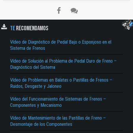
TE
RECOMENDAMOS
Vídeo de Diagnóstico de Pedal Bajo o Esponjoso en el
Sistema de Frenos
Vídeo de Solución al Problema de Pedal Duro de Freno –
Diagnóstico del Sistema
Vídeo de Problemas en Balatas o Pastillas de Frenos –
Ruidos, Desgaste y Jaloneo
Vídeo del Funcionamiento de Sistemas de Frenos –
Componentes y Mecanismo
Vídeo de Mantenimiento de las Pastillas de Freno –
Desmontaje de los Componentes