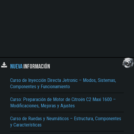
NUEVA
INFORMACIÓN
Curso de Inyección Directa Jetronic – Modos, Sistemas,
Componentes y Funcionamiento
Curso: Preparación de Motor de Citroën C2 Maxi 1600 –
Modificaciones, Mejoras y Ajustes
Curso de Ruedas y Neumáticos – Estructura, Componentes
y Características