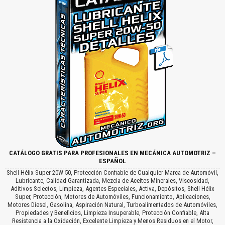
CATÁLOGO GRATIS PARA PROFESIONALES EN MECÁNICA AUTOMOTRIZ –
ESPAÑOL
Shell Hélix Super 20W-50, Protección Confiable de Cualquier Marca de Automóvil,
Lubricante, Calidad Garantizada, Mezcla de Aceites Minerales, Viscosidad,
Aditivos Selectos, Limpieza, Agentes Especiales, Activa, Depósitos, Shell Hélix
Super, Protección, Motores de Automóviles, Funcionamiento, Aplicaciones,
Motores Diesel, Gasolina, Aspiración Natural, Turboalimentados de Automóviles,
Propiedades y Beneficios, Limpieza Insuperable, Protección Confiable, Alta
Resistencia a la Oxidación, Excelente Limpieza y Menos Residuos en el Motor,