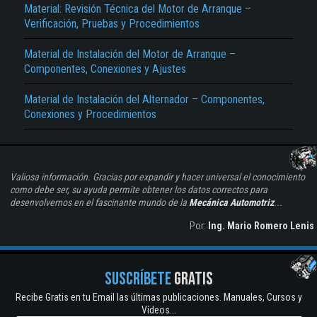
Material: Revisión Técnica del Motor de Arranque –
Verificación, Pruebas y Procedimientos
Material de Instalación del Motor de Arranque –
Componentes, Conexiones y Ajustes
Material de Instalación del Alternador – Componentes,
Conexiones y Procedimientos
Valiosa información. Gracias por expandir y hacer universal el conocimiento
como debe ser, su ayuda permite obtener los datos correctos para
desenvolvernos en el fascinante mundo de la
Mecánica Automotriz
...
Por:
Ing. Mario Romero Lenis
SUSCRÍBETE
GRATIS
Recibe Gratis en tu Email las últimas publicaciones. Manuales, Cursos y
Vídeos...