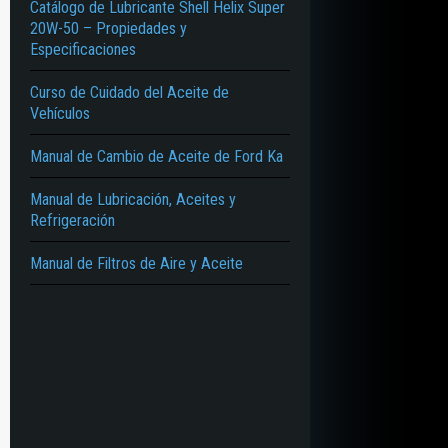
Catálogo de Lubricante Shell Helix Super
20W-50 – Propiedades y
Especificaciones
Curso de Cuidado del Aceite de
Vehículos
Manual de Cambio de Aceite de Ford Ka
Manual de Lubricación, Aceites y
Refrigeración
Manual de Filtros de Aire y Aceite