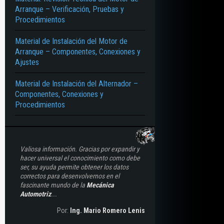
Arranque – Verificación, Pruebas y
Procedimientos
Material de Instalación del Motor de
Arranque – Componentes, Conexiones y
Ajustes
Material de Instalación del Alternador –
Componentes, Conexiones y
Procedimientos
Valiosa información. Gracias por expandir y
hacer universal el conocimiento como debe
ser, su ayuda permite obtener los datos
correctos para desenvolvernos en el
fascinante mundo de la
Mecánica
Automotriz
...
Por:
Ing. Mario Romero Lenis