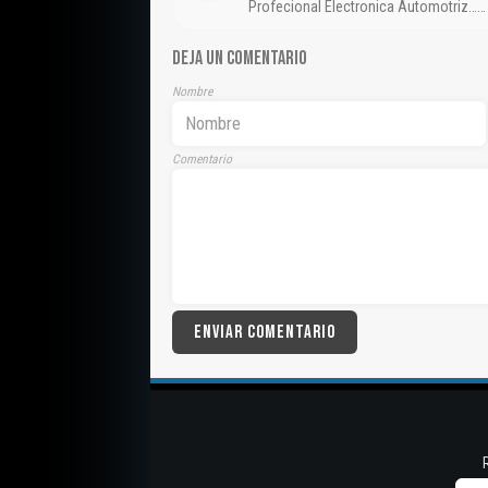
Profecional Electronica Automotriz……
DEJA UN COMENTARIO
Nombre
Comentario