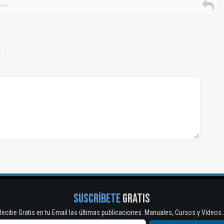
 ……
SUSCRÍBETE
GRATIS
Recibe Gratis en tu Email las últimas publicaciones. Manuales, Cursos y Vídeos..