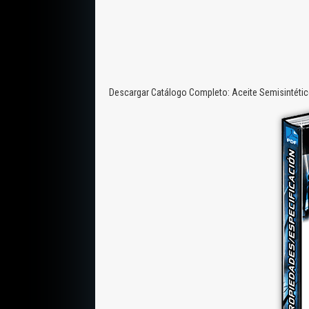
Descargar Catálogo Completo: Aceite Semisintético