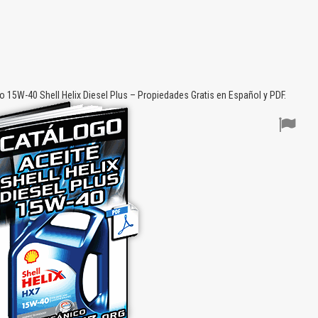
 15W-40 Shell Helix Diesel Plus – Propiedades Gratis en Español y PDF.