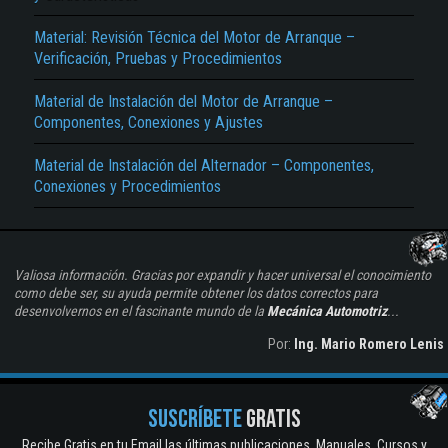
Material: Revisión Técnica del Motor de Arranque –
Verificación, Pruebas y Procedimientos
Material de Instalación del Motor de Arranque –
Componentes, Conexiones y Ajustes
Material de Instalación del Alternador – Componentes,
Conexiones y Procedimientos
Valiosa información. Gracias por expandir y hacer universal el conocimiento
como debe ser, su ayuda permite obtener los datos correctos para
desenvolvernos en el fascinante mundo de la
Mecánica Automotriz
...
Por:
Ing. Mario Romero Lenis
SUSCRÍBETE
GRATIS
Recibe Gratis en tu Email las últimas publicaciones. Manuales, Cursos y