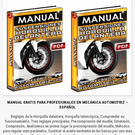
MANUAL GRATIS PARA PROFESIONALES EN MECÁNICA AUTOMOTRIZ –
ESPAÑOL
Reglajes de la Horquilla delantera, Horquilla telescópica, Comprender su
funcionamiento, Tres reglajes principales, Pre-compresión del muelle, Extensión,
Compresión, Analizemos en primer lugar la precompresión del muelle, Métodos
para regular este parámetro, Sustituir el aceite existente en las barras por uno mas