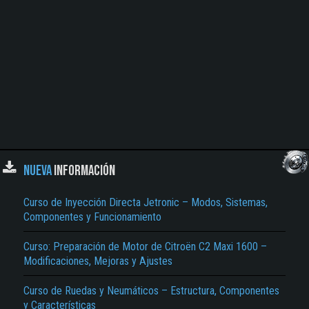
NUEVA
INFORMACIÓN
Curso de Inyección Directa Jetronic – Modos, Sistemas,
Componentes y Funcionamiento
Curso: Preparación de Motor de Citroën C2 Maxi 1600 –
Modificaciones, Mejoras y Ajustes
Curso de Ruedas y Neumáticos – Estructura, Componentes
y Características