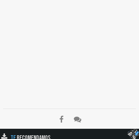
TE
RECOMENDAMOS