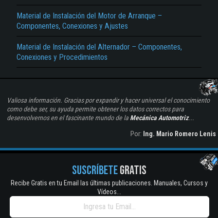
Material de Instalación del Motor de Arranque –
Componentes, Conexiones y Ajustes
Material de Instalación del Alternador – Componentes,
Conexiones y Procedimientos
Valiosa información. Gracias por expandir y hacer universal el conocimiento
como debe ser, su ayuda permite obtener los datos correctos para
desenvolvernos en el fascinante mundo de la
Mecánica Automotriz
...
Por:
Ing. Mario Romero Lenis
SUSCRÍBETE
GRATIS
Recibe Gratis en tu Email las últimas publicaciones. Manuales, Cursos y
Vídeos...