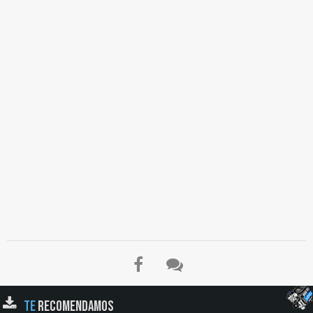
TE
RECOMENDAMOS