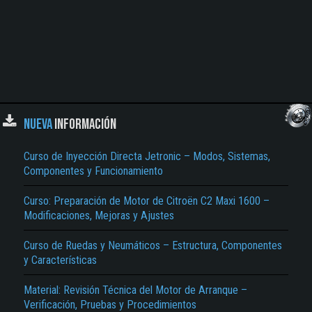
NUEVA
INFORMACIÓN
Curso de Inyección Directa Jetronic – Modos, Sistemas,
Componentes y Funcionamiento
Curso: Preparación de Motor de Citroën C2 Maxi 1600 –
Modificaciones, Mejoras y Ajustes
Curso de Ruedas y Neumáticos – Estructura, Componentes
y Características
Material: Revisión Técnica del Motor de Arranque –
Verificación, Pruebas y Procedimientos