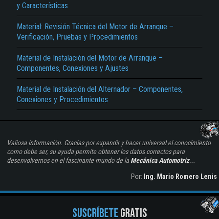
y Características
Material: Revisión Técnica del Motor de Arranque –
Verificación, Pruebas y Procedimientos
Material de Instalación del Motor de Arranque –
Componentes, Conexiones y Ajustes
Material de Instalación del Alternador – Componentes,
Conexiones y Procedimientos
Valiosa información. Gracias por expandir y hacer universal el conocimiento
como debe ser, su ayuda permite obtener los datos correctos para
desenvolvernos en el fascinante mundo de la
Mecánica Automotriz
...
Por:
Ing. Mario Romero Lenis
SUSCRÍBETE
GRATIS