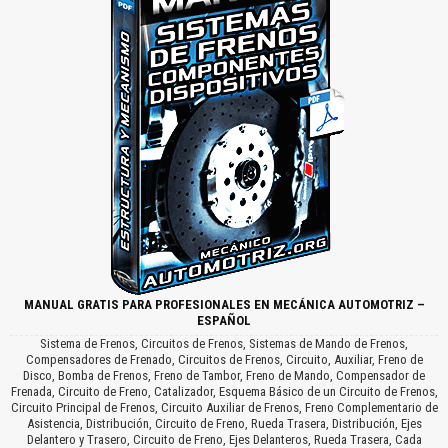
MANUAL GRATIS PARA PROFESIONALES EN MECÁNICA AUTOMOTRIZ –
ESPAÑOL
Sistema de Frenos, Circuitos de Frenos, Sistemas de Mando de Frenos,
Compensadores de Frenado, Circuitos de Frenos, Circuito, Auxiliar, Freno de
Disco, Bomba de Frenos, Freno de Tambor, Freno de Mando, Compensador de
Frenada, Circuito de Freno, Catalizador, Esquema Básico de un Circuito de Frenos,
Circuito Principal de Frenos, Circuito Auxiliar de Frenos, Freno Complementario de
Asistencia, Distribución, Circuito de Freno, Rueda Trasera, Distribución, Ejes
Delantero y Trasero, Circuito de Freno, Ejes Delanteros, Rueda Trasera, Cada