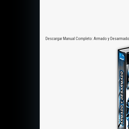
Descargar Manual Completo: Armado y Desarmado de