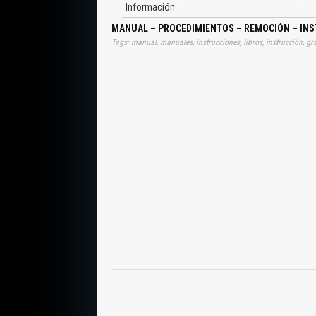
Información
MANUAL – PROCEDIMIENTOS – REMOCIÓN – INST