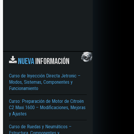
NUEVA
INFORMACIÓN
Curso de Inyección Directa Jetronic –
Modos, Sistemas, Componentes y
Funcionamiento
Curso: Preparación de Motor de Citroën
C2 Maxi 1600 – Modificaciones, Mejoras
y Ajustes
Curso de Ruedas y Neumáticos –
Estructura, Componentes y