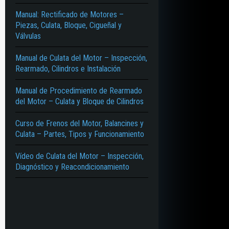
Manual: Rectificado de Motores –
Piezas, Culata, Bloque, Cigueñal y
Válvulas
Manual de Culata del Motor – Inspección,
Rearmado, Cilindros e Instalación
Manual de Procedimiento de Rearmado
del Motor – Culata y Bloque de Cilindros
Curso de Frenos del Motor, Balancines y
Culata – Partes, Tipos y Funcionamiento
Vídeo de Culata del Motor – Inspección,
Diagnóstico y Reacondicionamiento