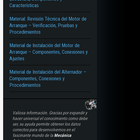
Características
FICACIÓN – ARMADO – DESARMADO
Material: Revisión Técnica del Motor de
Arranque – Verificación, Pruebas y
Procedimientos
Material de Instalación del Motor de
Arranque – Componentes, Conexiones y
Ajustes
Material de Instalación del Alternador –
Componentes, Conexiones y
Procedimientos
Valiosa información. Gracias por expandir y
hacer universal el conocimiento como debe
ser, su ayuda permite obtener los datos
correctos para desenvolvernos en el
fascinante mundo de la
Mecánica