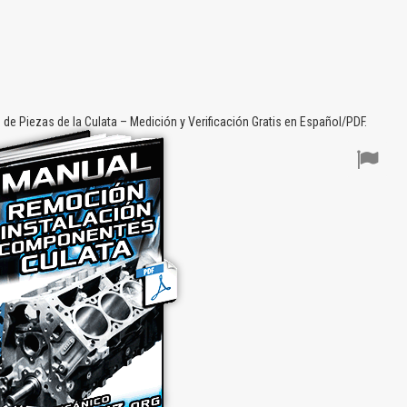
 Piezas de la Culata – Medición y Verificación Gratis en Español/PDF.