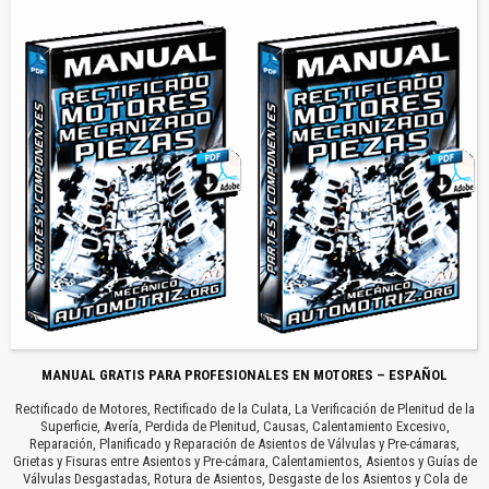
MANUAL GRATIS PARA PROFESIONALES EN MOTORES – ESPAÑOL
Rectificado de Motores, Rectificado de la Culata, La Verificación de Plenitud de la
Superficie, Avería, Perdida de Plenitud, Causas, Calentamiento Excesivo,
Reparación, Planificado y Reparación de Asientos de Válvulas y Pre-cámaras,
Grietas y Fisuras entre Asientos y Pre-cámara, Calentamientos, Asientos y Guías de
Válvulas Desgastadas, Rotura de Asientos, Desgaste de los Asientos y Cola de