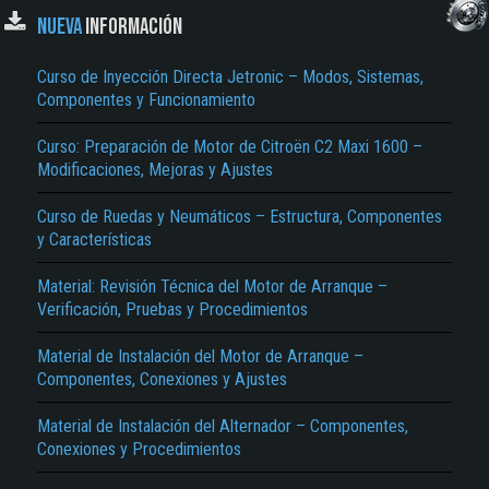
NUEVA
INFORMACIÓN
Curso de Inyección Directa Jetronic – Modos, Sistemas,
Componentes y Funcionamiento
Curso: Preparación de Motor de Citroën C2 Maxi 1600 –
Modificaciones, Mejoras y Ajustes
Curso de Ruedas y Neumáticos – Estructura, Componentes
y Características
Material: Revisión Técnica del Motor de Arranque –
Verificación, Pruebas y Procedimientos
Material de Instalación del Motor de Arranque –
Componentes, Conexiones y Ajustes
Material de Instalación del Alternador – Componentes,
Conexiones y Procedimientos