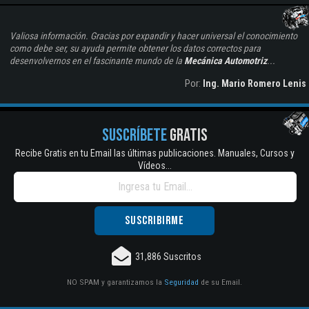
Valiosa información. Gracias por expandir y hacer universal el conocimiento
como debe ser, su ayuda permite obtener los datos correctos para
desenvolvernos en el fascinante mundo de la
Mecánica Automotriz
...
Por:
Ing. Mario Romero Lenis
SUSCRÍBETE
GRATIS
Recibe Gratis en tu Email las últimas publicaciones. Manuales, Cursos y
Vídeos...
31,886 Suscritos
NO SPAM y garantizamos la
Seguridad
de su Email.