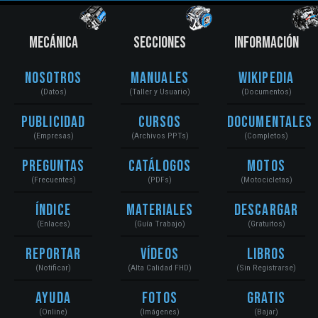
MECÁNICA
SECCIONES
INFORMACIÓN
Nosotros
Manuales
Wikipedia
(Datos)
(Taller y Usuario)
(Documentos)
Publicidad
Cursos
Documentales
(Empresas)
(Archivos PPTs)
(Completos)
Preguntas
Catálogos
Motos
(Frecuentes)
(PDFs)
(Motocicletas)
Índice
Materiales
Descargar
(Enlaces)
(Guía Trabajo)
(Gratuitos)
Reportar
Vídeos
Libros
(Notificar)
(Alta Calidad FHD)
(Sin Registrarse)
Ayuda
Fotos
Gratis
(Online)
(Imágenes)
(Bajar)