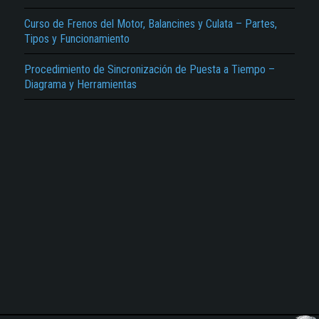
Curso de Frenos del Motor, Balancines y Culata – Partes,
Tipos y Funcionamiento
Procedimiento de Sincronización de Puesta a Tiempo –
Diagrama y Herramientas