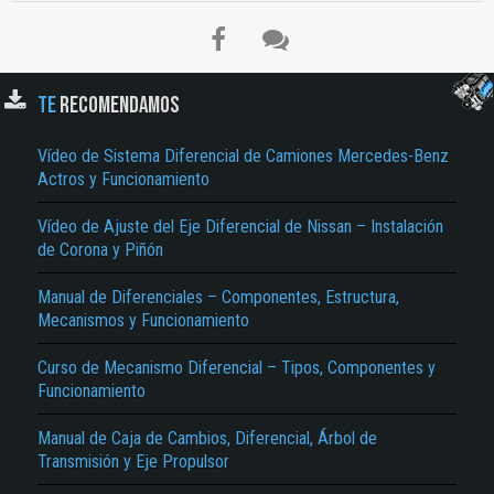
TE
RECOMENDAMOS
Vídeo de Sistema Diferencial de Camiones Mercedes-Benz
Actros y Funcionamiento
Vídeo de Ajuste del Eje Diferencial de Nissan – Instalación
de Corona y Piñón
Manual de Diferenciales – Componentes, Estructura,
Mecanismos y Funcionamiento
Curso de Mecanismo Diferencial – Tipos, Componentes y
Funcionamiento
Manual de Caja de Cambios, Diferencial, Árbol de
Transmisión y Eje Propulsor