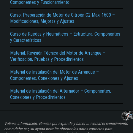
Componentes y Funcionamiento
Curso: Preparación de Motor de Citroën C2 Maxi 1600 –
Modificaciones, Mejoras y Ajustes
Curso de Ruedas y Neumáticos – Estructura, Componentes
y Características
Material: Revisión Técnica del Motor de Arranque –
Verificación, Pruebas y Procedimientos
Material de Instalación del Motor de Arranque –
Componentes, Conexiones y Ajustes
Material de Instalación del Alternador – Componentes,
Conexiones y Procedimientos
Valiosa información. Gracias por expandir y hacer universal el conocimiento
como debe ser, su ayuda permite obtener los datos correctos para