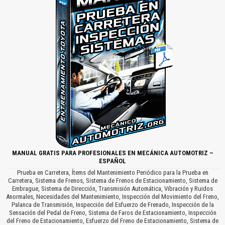
MANUAL GRATIS PARA PROFESIONALES EN MECÁNICA AUTOMOTRIZ –
ESPAÑOL
Prueba en Carretera, Ítems del Mantenimiento Periódico para la Prueba en
Carretera, Sistema de Frenos, Sistema de Frenos de Estacionamiento, Sistema de
Embrague, Sistema de Dirección, Transmisión Automática, Vibración y Ruidos
Anormales, Necesidades del Mantenimiento, Inspección del Movimiento del Freno,
Palanca de Transmisión, Inspección del Esfuerzo de Frenado, Inspección de la
Sensación del Pedal de Freno, Sistema de Faros de Estacionamiento, Inspección
del Freno de Estacionamiento, Esfuerzo del Freno de Estacionamiento, Sistema de