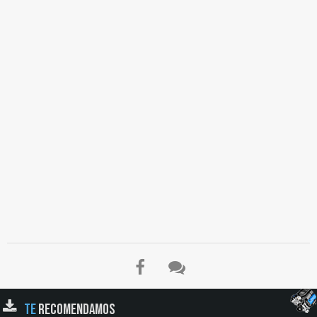
TE
RECOMENDAMOS