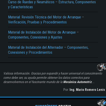
Curso de Ruedas y Neumáticos – Estructura, Componentes
y Características
Material: Revisión Técnica del Motor de Arranque –
Verificación, Pruebas y Procedimientos
Material de Instalación del Motor de Arranque –
Componentes, Conexiones y Ajustes
Material de Instalación del Alternador – Componentes,
Conexiones y Procedimientos
Valiosa información. Gracias por expandir y hacer universal el conocimiento
como debe ser, su ayuda permite obtener los datos correctos para
desenvolvernos en el fascinante mundo de la
Mecánica Automotriz
...
Por:
Ing. Mario Romero Lenis