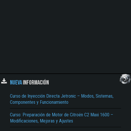
NUEVA
INFORMACIÓN
Curso de Inyección Directa Jetronic – Modos, Sistemas,
Componentes y Funcionamiento
Curso: Preparación de Motor de Citroën C2 Maxi 1600 –
Modificaciones, Mejoras y Ajustes