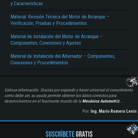
y Características
Material: Revisión Técnica del Motor de Arranque –
Verificación, Pruebas y Procedimientos
Material de Instalación del Motor de Arranque –
Componentes, Conexiones y Ajustes
Material de Instalación del Alternador – Componentes,
Conexiones y Procedimientos
Valiosa información. Gracias por expandir y hacer universal el conocimiento
como debe ser, su ayuda permite obtener los datos correctos para
desenvolvernos en el fascinante mundo de la
Mecánica Automotriz
...
Por:
Ing. Mario Romero Lenis
SUSCRÍBETE
GRATIS