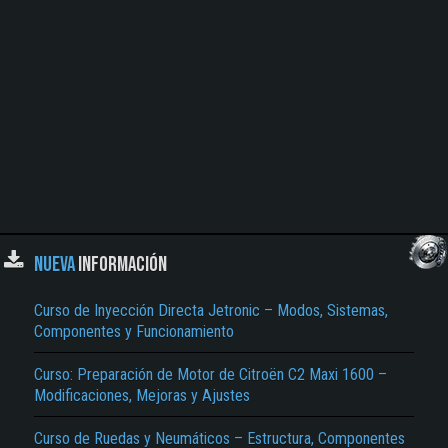
NUEVA
INFORMACIÓN
Curso de Inyección Directa Jetronic – Modos, Sistemas,
Componentes y Funcionamiento
Curso: Preparación de Motor de Citroën C2 Maxi 1600 –
Modificaciones, Mejoras y Ajustes
Curso de Ruedas y Neumáticos – Estructura, Componentes