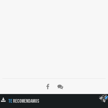
TE
RECOMENDAMOS