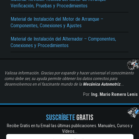
Verificación, Pruebas y Procedimientos
Material de Instalación del Motor de Arranque –
Componentes, Conexiones y Ajustes
Material de Instalación del Alternador – Componentes,
Conexiones y Procedimientos
Valiosa información. Gracias por expandir y hacer universal el conocimiento
como debe ser, su ayuda permite obtener los datos correctos para
desenvolvernos en el fascinante mundo de la
Mecánica Automotriz
...
Por:
Ing. Mario Romero Lenis
SUSCRÍBETE
GRATIS
Recibe Gratis en tu Email las últimas publicaciones. Manuales, Cursos y
Vídeos...