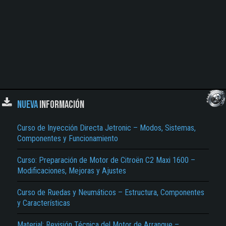
NUEVA
INFORMACIÓN
Curso de Inyección Directa Jetronic – Modos, Sistemas,
Componentes y Funcionamiento
Curso: Preparación de Motor de Citroën C2 Maxi 1600 –
Modificaciones, Mejoras y Ajustes
Curso de Ruedas y Neumáticos – Estructura, Componentes
y Características
Material: Revisión Técnica del Motor de Arranque –