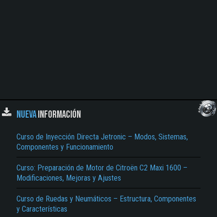
NUEVA
INFORMACIÓN
Curso de Inyección Directa Jetronic – Modos, Sistemas,
Componentes y Funcionamiento
Curso: Preparación de Motor de Citroën C2 Maxi 1600 –
Modificaciones, Mejoras y Ajustes
Curso de Ruedas y Neumáticos – Estructura, Componentes
y Características