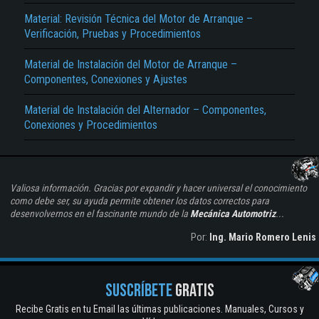
Material: Revisión Técnica del Motor de Arranque –
Verificación, Pruebas y Procedimientos
Material de Instalación del Motor de Arranque –
Componentes, Conexiones y Ajustes
Material de Instalación del Alternador – Componentes,
Conexiones y Procedimientos
Valiosa información. Gracias por expandir y hacer universal el conocimiento
como debe ser, su ayuda permite obtener los datos correctos para
desenvolvernos en el fascinante mundo de la
Mecánica Automotriz
...
Por:
Ing. Mario Romero Lenis
SUSCRÍBETE
GRATIS
Recibe Gratis en tu Email las últimas publicaciones. Manuales, Cursos y