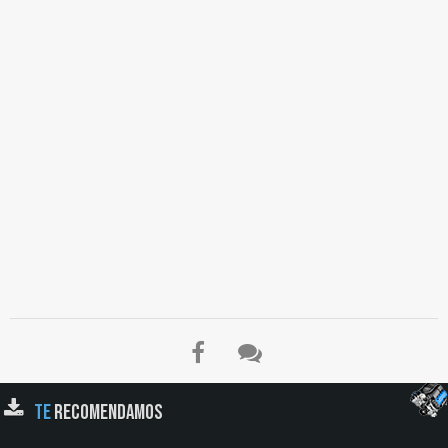
TE
RECOMENDAMOS